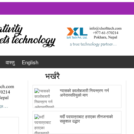
वास्तु
English
भर्खरै
ग्यासको कालोबजारी नियन्त्रण गर्न
अनेरास्ववियुको माग
मर्दी पदयात्राबाट हराएका तीनजनाको
सकुशल उद्धार