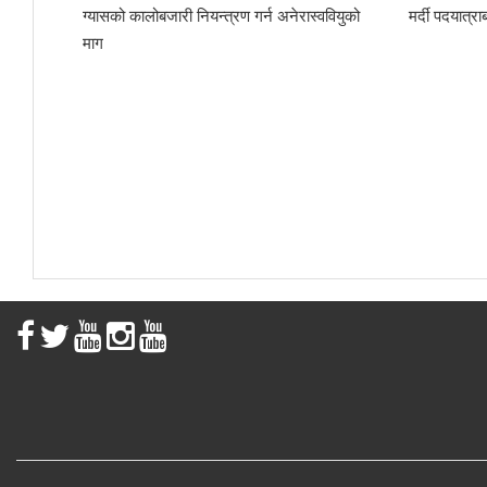
ग्यासको कालोबजारी नियन्त्रण गर्न अनेरास्ववियुको
मर्दी पदयात्
माग