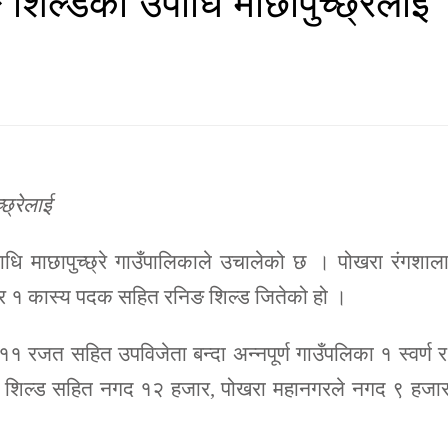
छ्रेलाई
धि माछापुच्छ्रे गाउँपालिकाले उचालेको छ । पोखरा रंगशाल
त र १ कास्य पदक सहित रनिङ शिल्ड जितेको हो ।
११ रजत सहित उपविजेता बन्दा अन्नपूर्ण गाउँपलिका १ स्वर्ण 
निङ शिल्ड सहित नगद १२ हजार, पोखरा महानगरले नगद ९ हजा