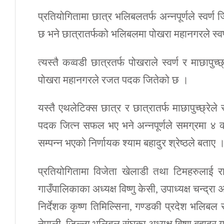
प्रतियोगितामा छात्र भलिबलतर्फ अन्नपूर्णले स्वर्
छ भने छात्रातर्फको भलिबलमा पोखरा महानगरले स्वर्ण,
त्यस्तै कव्वडी छात्रतर्फ पोखराले स्वर्ण र माछापुच्
पोखरा महानगरले रजत पदक जितेको छ ।
यस्तै एथलेटिक्स छात्र र छात्रातर्फ माछापुच्छ्रे
पदक जित्न सफल भए भने अन्नपूर्णले समग्रमा ४ 
सम्पन्न भएको निर्णायक श्याम बहादुर श्रेष्ठले बताए 
प्रतियोगितामा विजेता खेलाडी तथा टिमहरुलाई रा
गाउँपालिकाका अध्यक्ष विष्णु केसी, उपाध्यक्ष चन्द्रा
निर्देशक कृष्ण तिमिल्सिना, गण्डकी प्रदेश भलिबल 