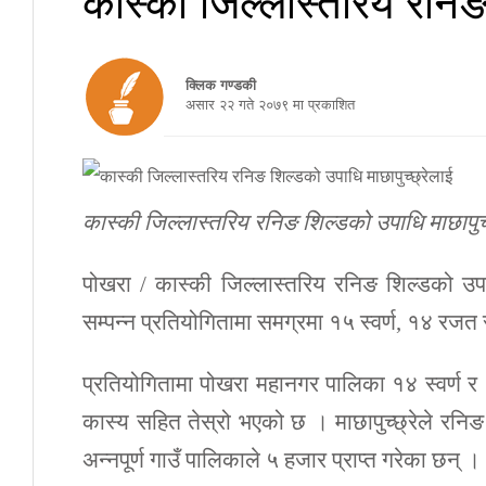
क्लिक गण्डकी
असार २२ गते २०७९ मा प्रकाशित
कास्की जिल्लास्तरिय रनिङ शिल्डको उपाधि माछापुच्
पोखरा / कास्की जिल्लास्तरिय रनिङ शिल्डको उपा
सम्पन्न प्रतियोगितामा समग्रमा १५ स्वर्ण, १४ रज
प्रतियोगितामा पोखरा महानगर पालिका १४ स्वर्ण र 
कास्य सहित तेस्रो भएको छ । माछापुच्छ्रेले र
अन्नपूर्ण गाउँ पालिकाले ५ हजार प्राप्त गरेका छन् ।