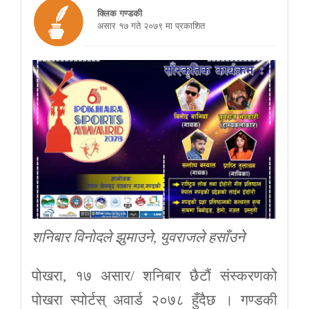
क्लिक गण्डकी
असार १७ गते २०७९ मा प्रकाशित
शनिबार विनोदले झुमाउने, युवराजले हसाँउने
पोखरा, १७ असार/ शनिबार छैटौं संस्करणको
पोखरा स्पोर्टस् अवार्ड २०७८ हुँदैछ । गण्डकी