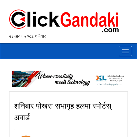
Toggle
naviga
शनिबार पोखरा सभागृह हलमा स्पोर्टस्
अवार्ड
-