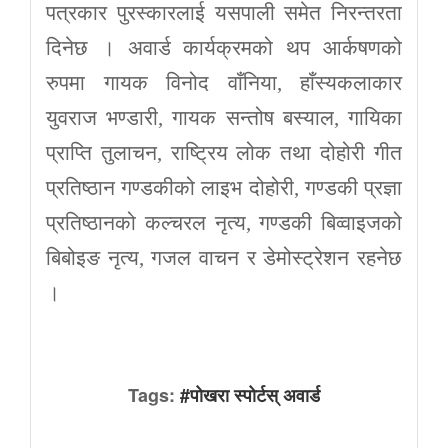
पत्रकार पुरस्कारलाई यसपाली समेत निरन्तरता
दिनेछ । अवार्ड कार्यक्रमको थप आर्कषणको
रुपमा गायक विनोद वाँनिया, हाँस्यकलाकार
युवराज भण्डारी, गायक सन्तोष बस्याल, गायिका
प्राप्ति तुलाचन, राष्ट्रिय लोक तथा दोहोरी गीत
प्रतिष्ठान गण्डकीको लाइभ दोहोरी, गण्डकी प्रज्ञा
प्रतिष्ठानको कल्चरल नृत्य, गण्डकी बिव्वाइजको
बिबोइङ नृत्य, गजल वाचन र डेमोस्ट्रेशन रहनेछ
।
Tags:
#पोखरा स्पोर्टस् अवार्ड