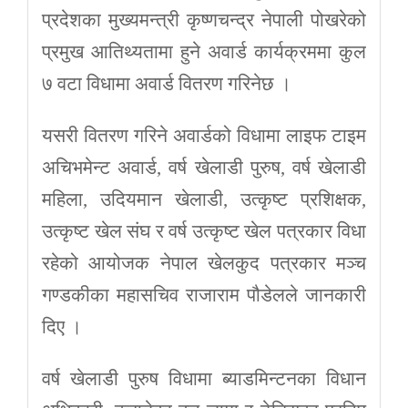
प्रदेशका मुख्यमन्त्री कृष्णचन्द्र नेपाली पोखरेको
प्रमुख आतिथ्यतामा हुने अवार्ड कार्यक्रममा कुल
७ वटा विधामा अवार्ड वितरण गरिनेछ ।
यसरी वितरण गरिने अवार्डको विधामा लाइफ टाइम
अचिभमेन्ट अवार्ड, वर्ष खेलाडी पुरुष, वर्ष खेलाडी
महिला, उदियमान खेलाडी, उत्कृष्ट प्रशिक्षक,
उत्कृष्ट खेल संघ र वर्ष उत्कृष्ट खेल पत्रकार विधा
रहेको आयोजक नेपाल खेलकुद पत्रकार मञ्च
गण्डकीका महासचिव राजाराम पौडेलले जानकारी
दिए ।
वर्ष खेलाडी पुरुष विधामा ब्याडमिन्टनका विधान