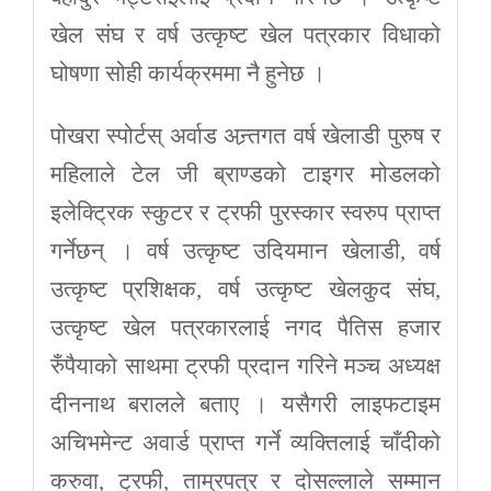
खेल संघ र वर्ष उत्कृष्ट खेल पत्रकार विधाको
घोषणा सोही कार्यक्रममा नै हुनेछ ।
पोखरा स्पोर्टस् अर्वाड अन्र्तगत वर्ष खेलाडी पुरुष र
महिलाले टेल जी ब्राण्डको टाइगर मोडलको
इलेक्ट्रिक स्कुटर र ट्रफी पुरस्कार स्वरुप प्राप्त
गर्नेछन् । वर्ष उत्कृष्ट उदियमान खेलाडी, वर्ष
उत्कृष्ट प्रशिक्षक, वर्ष उत्कृष्ट खेलकुद संघ,
उत्कृष्ट खेल पत्रकारलाई नगद पैतिस हजार
रुँपैयाको साथमा ट्रफी प्रदान गरिने मञ्च अध्यक्ष
दीननाथ बरालले बताए । यसैगरी लाइफटाइम
अचिभमेन्ट अवार्ड प्राप्त गर्ने व्यक्तिलाई चाँदीको
करुवा, ट्रफी, ताम्रपत्र र दोसल्लाले सम्मान