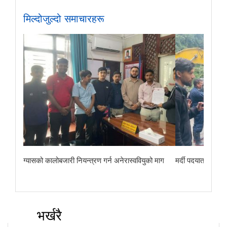
मिल्दोजुल्दो समाचारहरू
ग्यासको कालोबजारी नियन्त्रण गर्न अनेरास्ववियुको माग
मर्दी पदयात्राबाट
भर्खरै