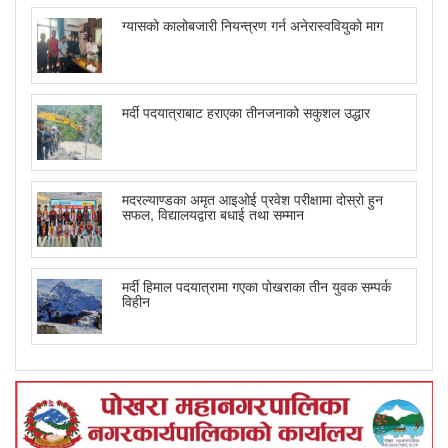
ग्यासको कालोबजारी नियन्त्रण गर्न अनेरास्ववियुको माग
मर्दी पदयात्राबाट हराएका तीनजनाको सकुशल उद्धार
मदरल्याण्डका अमृत आइओई प्रवेश परीक्षामा दोस्रो हुन
सफल, विद्यालयद्वारा बधाई तथा सम्मान
मर्दी हिमाल पदयात्रामा गएका पोखराका तीन युवक सम्पर्क
विहीन