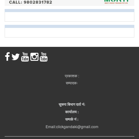
प्रकाशक :
सम्पादकः
सूचना बिभाग दर्ता नं:
कार्यालय :
सम्पर्क नं :
Email:clickgandaki@gmail.com