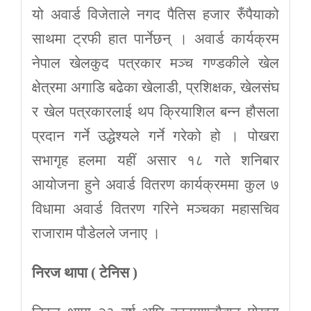
यो अवार्ड विजेताले नगद पैतिस हजार रुँपैयाको
साथमा ट्रफी हात पार्नेछन् । अवार्ड कार्यक्रम
नेपाल खेलकुद पत्रकार मञ्च गण्डकीले खेल
क्षेत्रमा अगाडि बढेका खेलाडी, प्रशिक्षक, खेलसंघ
र खेल पत्रकारलाई थप क्रियाशिल बन्न हौसला
प्रदान गर्ने उद्धेश्यले गर्ने गरेको हो । पोखरा
सभागृह हलमा यहीं असार १८ गते शनिबार
आयोजना हुने अवार्ड वितरण कार्यक्रममा कुल ७
विधामा अवार्ड वितरण गरिने मञ्चका महासचिव
राजाराम पौडेलले जनाए ।
निरज थापा ( टेनिस )