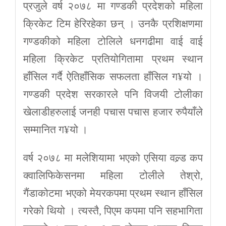
प्रजुले वर्ष २०७८ मा गण्डकी प्रदेशको महिला
क्रिकेट टिम हेरिरहेका छन् । उनकै प्रशिक्षणमा
गण्डकीको महिला टोलिले धनगढीमा वाई वाई
महिला क्रिकेट प्रतियोगितामा प्रथम स्थान
हाँसिल गर्दै ऐतिहाँसिक सफलता हाँसिल ग¥यो ।
गण्डकी प्रदेश सरकारले पनि विजयी टोलीका
खेलाडीहरुलाई जनही पचास पचास हजार रुपैयाँले
सम्मानित ग¥यो ।
वर्ष २०७८ मा मलेशियामा भएको एसिया वल्र्ड कप
क्वालिफिकेसनमा महिला टोलीले तेश्रो,
गैंडाकोटमा भएको मेयरकपमा प्रथम स्थान हाँसिल
गरेको थियो । त्यस्तै, पिएम कपमा पनि सहभागिता