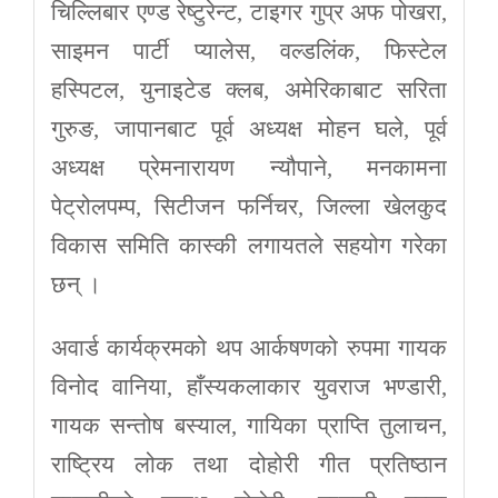
चिल्लिबार एण्ड रेष्टुरेन्ट, टाइगर गुप्र अफ पोखरा,
साइमन पार्टी प्यालेस, वल्डलिंक, फिस्टेल
हस्पिटल, युनाइटेड क्लब, अमेरिकाबाट सरिता
गुरुङ, जापानबाट पूर्व अध्यक्ष मोहन घले, पूर्व
अध्यक्ष प्रेमनारायण न्यौपाने, मनकामना
पेट्रोलपम्प, सिटीजन फर्निचर, जिल्ला खेलकुद
विकास समिति कास्की लगायतले सहयोग गरेका
छन् ।
अवार्ड कार्यक्रमको थप आर्कषणको रुपमा गायक
विनोद वानिया, हाँस्यकलाकार युवराज भण्डारी,
गायक सन्तोष बस्याल, गायिका प्राप्ति तुलाचन,
राष्ट्रिय लोक तथा दोहोरी गीत प्रतिष्ठान