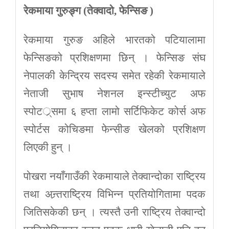
रेकमाया गुरुङ्ग (तेक्वादो, फेन्सिङ )
रेकमाया गुरुङ अहिले भारतको पटियालामा
फेन्सिङको प्रशिक्षणमा छिन् । फेन्सिङ संघ
नेपालकी केन्द्रिय सदस्य समेत रहेकी रेकमायाले
नेताजी सुभाष नेशनल इन्स्टीच्युट अफ
स्पोटर््समा ६ हप्ता लामो सर्टिफिकेट कोर्स अफ
स्पोर्टस कोचिङमा फेन्सीङ खेलको प्रशिक्षण
लिएकी हुन् ।
पोखरा नयाँगाउँकी रेकमायाले तेक्वान्दोका राष्ट्रिय
तथा अन्र्तराष्ट्रिय विभिन्न प्रतियोगितामा पदक
जितिसकेकी छन् । त्यस्तै उनी राष्ट्रिय तेक्वान्दो