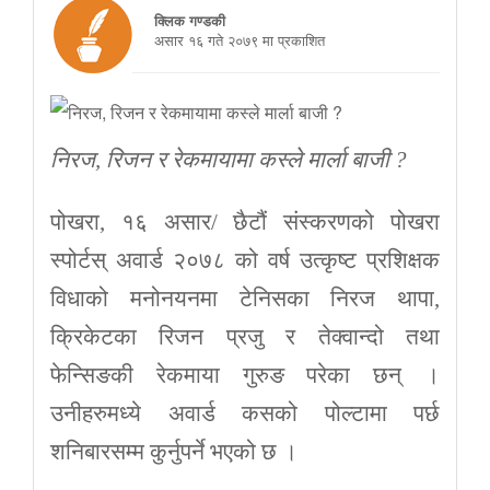
क्लिक गण्डकी
असार १६ गते २०७९ मा प्रकाशित
निरज, रिजन र रेकमायामा कस्ले मार्ला बाजी ?
पोखरा, १६ असार/ छैटौं संस्करणको पोखरा
स्पोर्टस् अवार्ड २०७८ को वर्ष उत्कृष्ट प्रशिक्षक
विधाको मनोनयनमा टेनिसका निरज थापा,
क्रिकेटका रिजन प्रजु र तेक्वान्दो तथा
फेन्सिङकी रेकमाया गुरुङ परेका छन् ।
उनीहरुमध्ये अवार्ड कसको पोल्टामा पर्छ
शनिबारसम्म कुर्नुपर्ने भएको छ ।