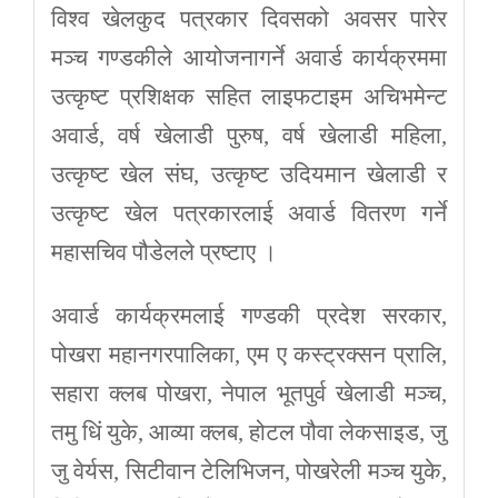
विश्व खेलकुद पत्रकार दिवसको अवसर पारेर
मञ्च गण्डकीले आयोजनागर्ने अवार्ड कार्यक्रममा
उत्कृष्ट प्रशिक्षक सहित लाइफटाइम अचिभमेन्ट
अवार्ड, वर्ष खेलाडी पुरुष, वर्ष खेलाडी महिला,
उत्कृष्ट खेल संघ, उत्कृष्ट उदियमान खेलाडी र
उत्कृष्ट खेल पत्रकारलाई अवार्ड वितरण गर्ने
महासचिव पौडेलले प्रष्टाए ।
अवार्ड कार्यक्रमलाई गण्डकी प्रदेश सरकार,
पोखरा महानगरपालिका, एम ए कस्ट्रक्सन प्रालि,
सहारा क्लब पोखरा, नेपाल भूतपुर्व खेलाडी मञ्च,
तमु धिं युके, आव्या क्लब, होटल पौवा लेकसाइड, जु
जु वेर्यस, सिटीवान टेलिभिजन, पोखरेली मञ्च युके,