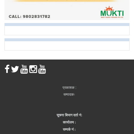
प्रकाशक :
सम्पादकः
सूचना बिभाग दर्ता नं:
कार्यालय :
सम्पर्क नं :