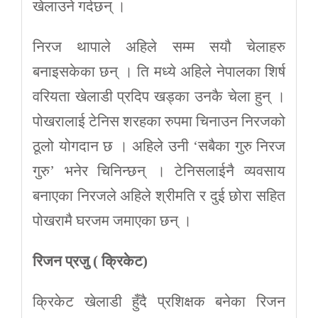
खेलाउने गर्दछन् ।
निरज थापाले अहिले सम्म सयौ चेलाहरु
बनाइसकेका छन् । ति मध्ये अहिले नेपालका शिर्ष
वरियता खेलाडी प्रदिप खड्का उनकै चेला हुन् ।
पोखरालाई टेनिस शरहका रुपमा चिनाउन निरजको
ठूलो योगदान छ । अहिले उनी ‘सबैका गुरु निरज
गुरु’ भनेर चिनिन्छन् । टेनिसलाईनै व्यवसाय
बनाएका निरजले अहिले श्रीमति र दुई छोरा सहित
पोखरामै घरजम जमाएका छन् ।
रिजन प्रजु ( क्रिकेट)
क्रिकेट खेलाडी हुँदै प्रशिक्षक बनेका रिजन