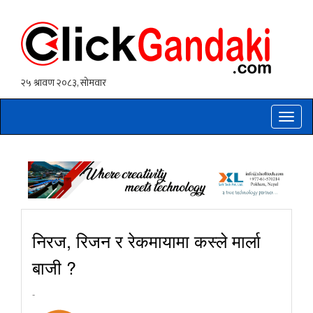
Toggle
naviga
निरज, रिजन र रेकमायामा कस्ले मार्ला
बाजी ?
-