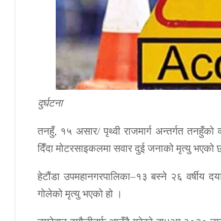
दुर्घटना
तनहुँ, १५ असार/ पृथ्वी राजमार्ग अन्तर्गत तनहु
दिँदा मोटरसाइकलमा सवार दुई जनाको मृत्यु भएको 
हेटौंडा उपमहानगरपालिका–१३ बस्ने २६ वर्षीय दया
गोलेको मृत्यु भएको हो ।