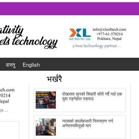
वास्तु
English
भर्खरै
पोखरामा सुनको सिक्री चोरी गर्दै गर्दा एक
युवा रङ्गेहात पक्राउ
ग्यासको कालोबजारी नियन्त्रण गर्न
अनेरास्ववियुको माग