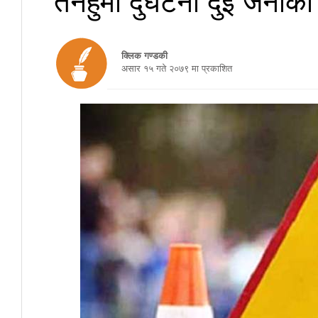
क्लिक गण्डकी
असार १५ गते २०७९ मा प्रकाशित