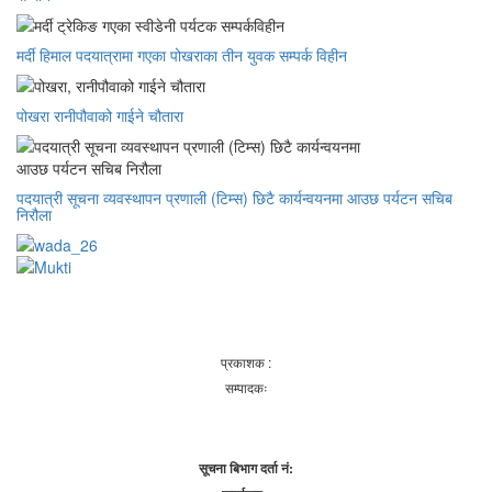
मर्दी हिमाल पदयात्रामा गएका पोखराका तीन युवक सम्पर्क विहीन
पोखरा रानीपौवाको गाईने चौतारा
पदयात्री सूचना व्यवस्थापन प्रणाली (टिम्स) छिटै कार्यन्वयनमा आउछ पर्यटन सचिब
निरौला
प्रकाशक :
सम्पादकः
सूचना बिभाग दर्ता नं: