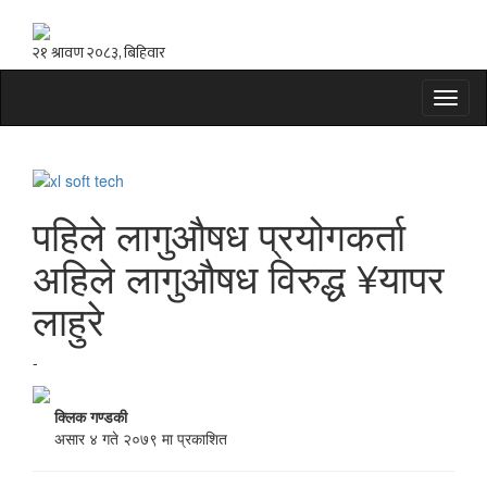
Toggl
naviga
पहिले लागुऔषध प्रयोगकर्ता
अहिले लागुऔषध विरुद्ध ¥यापर
लाहुरे
-
क्लिक गण्डकी
असार ४ गते २०७९ मा प्रकाशित