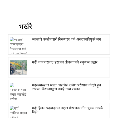
भर्खरै
ग्यासको कालोबजारी नियन्त्रण गर्न अनेरास्ववियुको माग
मर्दी पदयात्राबाट हराएका तीनजनाको सकुशल उद्धार
मदरल्याण्डका अमृत आइओई प्रवेश परीक्षामा दोस्रो हुन
सफल, विद्यालयद्वारा बधाई तथा सम्मान
मर्दी हिमाल पदयात्रामा गएका पोखराका तीन युवक सम्पर्क
विहीन