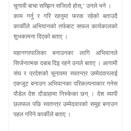
चुनावी बाचा सम्झिन सजिलो होस्,’ उनले भने ।
काम गर्नु र गरि रहनुमा फरक रहेको बताउदै
कार्कीले अभियानको तर्फबाट सफल कार्यकालको
शुभकामना दिएको बताए ।
महानगरपालिका बनाउनका लागि अभियानले
सिर्जनात्मक दबाब दिइ रहने उनले बताए । आगामी
संघ र प्रदेशको चुनावमा स्वतन्त्र उम्मेदवारलाई
एकजुट बनाउन अभियानका परिकल्पनाकार गनेस
पौडेल देश दौडाहामा निस्केका छन् । देश व्यापी
छलफल पछि स्वतन्त्र उम्मेदवारको समुह बनाउन
पहल गरिने कार्कीले बताए ।