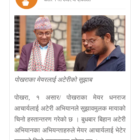
पोखराका मेयरलाई अटेरीको सुझाब
पोखरा, १ असार/ पोखराका मेयर धनराज
आचार्यलाई अटेरी अभियानले सुझावमुलक मायाको
चिनो हस्तान्तरण गरेको छ । बुधबार बिहान अटेरी
अभियानका अभियन्ताहरुले मेयर आचार्यलाई भेटेर