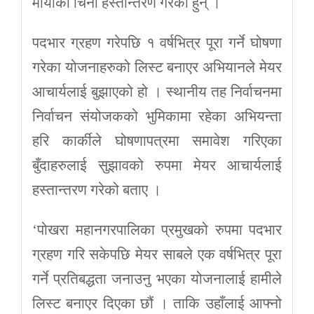
मायाको चिनो हस्तान्तरण गरेका हुन् ।
पदभार ग्रहण गरेपछि १ वर्षभित्र पूरा गर्ने घोषणा
गरेका योजनाहरुको लिस्ट बनाएर अभियानले मेयर
आचार्यलाई बुझाएको हो । स्थानीय तह निर्वाचनमा
निर्वाचन संयोजकको भुमिकामा रहेका अभियन्ता
हरि कार्कीले घोषणापत्रमा समावेश गरिएका
बुँदाहरुलाई सुझावको रुपमा मेयर आचार्यलाई
हस्तान्तरण गरेको बताए ।
‘पोखरा महानगरपालिका प्रमुखको रुपमा पदभार
ग्रहण गरि सकेपछि मेयर साबले एक वर्षभित्र पूरा
गर्ने प्रतिबद्धता जनाउनु भएका योजनालाई हामीले
लिस्ट बनाएर दिएका छौं । ताकि उहाँलाई आफ्नो