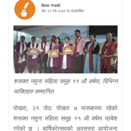
क्लिक गण्डकी
जेठ २१ गते २०७९ मा प्रकाशित
शसक्त नमुना महिला समुह ११ औ वर्षमा, विभिन्न
व्यक्तिहरु सम्मानित
पोखरा, २१ जेठ/ पोखरा ७ मासबारमा रहेको
शसक्त नमुना महिला समुह ११ औ वर्षमा प्रबेश
गरेको छ । बार्षिकोत्सवको अवसरमा आयोजना