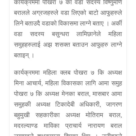
कार्यक्रममा पोखरा ७ का वडा सदस्य विष्णुमणि
बरालले अग्रजहरुले वडा लिएको बाटो आफुहरुले
लिने बताउदै वडाको विकासमा लाग्ने बताए । अर्की
वडा सदस्य बसुन्धरा लामिछानेले महिला
समुहहरुलाई अझ शसक्त बताउन आफुहरु लाग्ने
बताइन् ।
कार्यक्रममा महिला क्लब पोखरा ७ कि अध्यक्ष
मिना आचार्य, महिला विकासका लागि आमा समुह
पोखरा ७ कि अध्यक्ष मेनका बराल, मासबार आमा
समुहकी अध्यक्ष टिकादेबी अधिकारी, जागरण
बहुमुखी सहकारीका अध्यक्ष मोतिराम बराल,
मदरल्याण्ड माविका प्राचार्य नारायण बराल