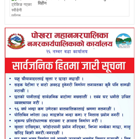
विहीन