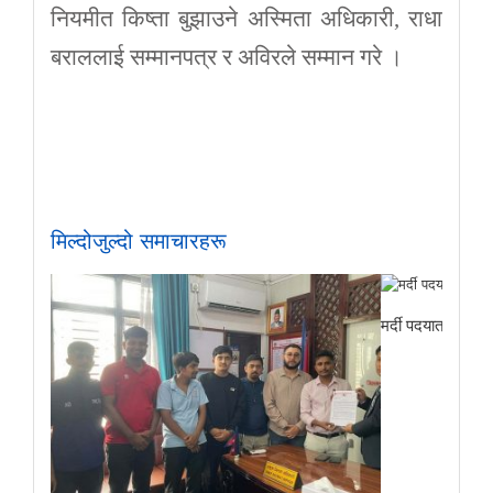
नियमीत किष्ता बुझाउने अस्मिता अधिकारी, राधा
बराललाई सम्मानपत्र र अविरले सम्मान गरे ।
मिल्दोजुल्दो समाचारहरू
मर्दी पदयात्राबाट