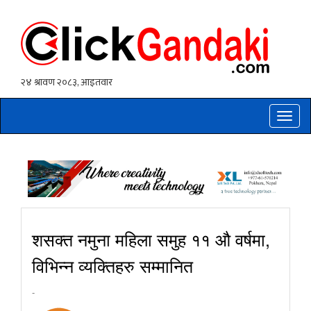
Toggle
naviga
शसक्त नमुना महिला समुह ११ औ वर्षमा,
विभिन्न व्यक्तिहरु सम्मानित
-