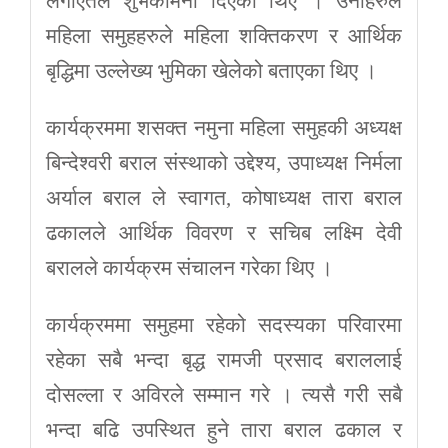
लगाएतले शुभकामना दिएका थिए । उनीहरुले
महिला समुहहरुले महिला शक्तिकरण र आर्थिक
बृद्धिमा उल्लेख्य भुमिका खेलेको बताएका थिए ।
कार्यक्रममा शसक्त नमुना महिला समुहकी अध्यक्ष
बिन्देश्वरी बराल संस्थाको उद्देश्य, उपाध्यक्ष निर्मला
अर्याल बराल ले स्वागत, कोषाध्यक्ष तारा बराल
ढकालले आर्थिक विवरण र सचिब लक्ष्मि देवी
बरालले कार्यक्रम संचालन गरेका थिए ।
कार्यक्रममा समुहमा रहेको सदस्यका परिवारमा
रहेका सबै भन्दा बृद्ध रामजी प्रसाद बराललाई
दोसल्ला र अविरले सम्मान गरे । त्यसै गरी सबै
भन्दा बढि उपस्थित हुने तारा बराल ढकाल र