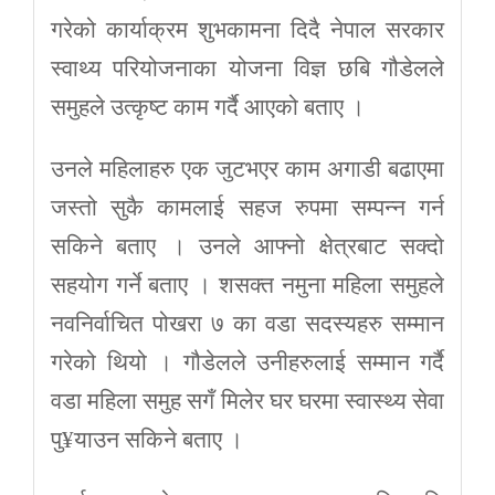
गरेको कार्याक्रम शुभकामना दिदै नेपाल सरकार
स्वाथ्य परियोजनाका योजना विज्ञ छबि गौडेलले
समुहले उत्कृष्ट काम गर्दै आएको बताए ।
उनले महिलाहरु एक जुटभएर काम अगाडी बढाएमा
जस्तो सुकै कामलाई सहज रुपमा सम्पन्न गर्न
सकिने बताए । उनले आफ्नो क्षेत्रबाट सक्दो
सहयोग गर्ने बताए । शसक्त नमुना महिला समुहले
नवनिर्वाचित पोखरा ७ का वडा सदस्यहरु सम्मान
गरेको थियो । गौडेलले उनीहरुलाई सम्मान गर्दै
वडा महिला समुह सगँ मिलेर घर घरमा स्वास्थ्य सेवा
पु¥याउन सकिने बताए ।