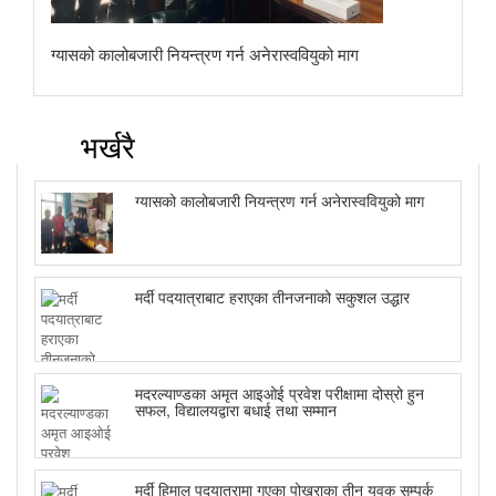
ग्यासको कालोबजारी नियन्त्रण गर्न अनेरास्ववियुको माग
भर्खरै
ग्यासको कालोबजारी नियन्त्रण गर्न अनेरास्ववियुको माग
मर्दी पदयात्राबाट हराएका तीनजनाको सकुशल उद्धार
मदरल्याण्डका अमृत आइओई प्रवेश परीक्षामा दोस्रो हुन
सफल, विद्यालयद्वारा बधाई तथा सम्मान
मर्दी हिमाल पदयात्रामा गएका पोखराका तीन युवक सम्पर्क