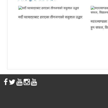
मर्दी पदयात्राबाट हराएका तीनजनाको सकुशल उद्धार
मदरल्याण्डका
हुन सफल, विद्