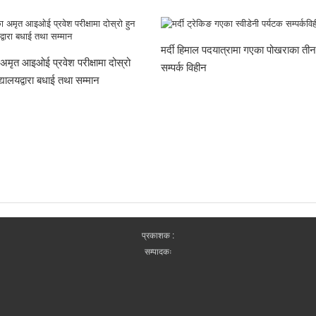
मर्दी हिमाल पदयात्रामा गएका पोखराका ती
 अमृत आइओई प्रवेश परीक्षामा दोस्रो
सम्पर्क विहीन
यालयद्वारा बधाई तथा सम्मान
प्रकाशक :
सम्पादकः