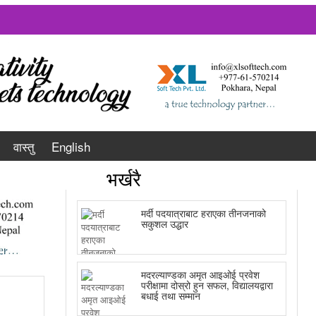
वास्तु
English
भर्खरै
मर्दी पदयात्राबाट हराएका तीनजनाको
सकुशल उद्धार
मदरल्याण्डका अमृत आइओई प्रवेश
परीक्षामा दोस्रो हुन सफल, विद्यालयद्वारा
बधाई तथा सम्मान