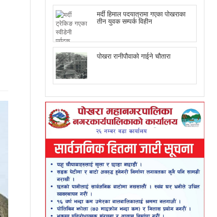
मर्दी हिमाल पदयात्रामा गएका पोखराका
तीन युवक सम्पर्क विहीन
पोखरा रानीपौवाको गाईने चौतारा