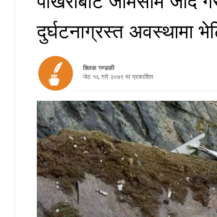
दुर्घटनाग्रस्त अवस्थामा भे
क्लिक गण्डकी
जेठ १६ गते २०७९ मा प्रकाशित