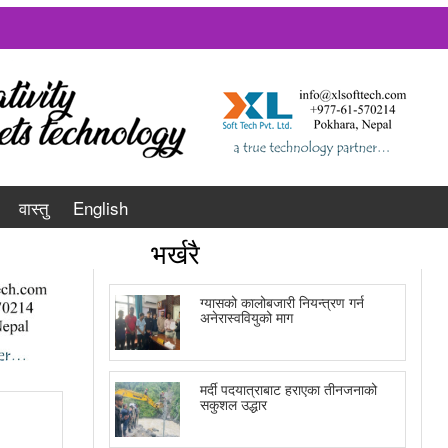
वास्तु
English
भर्खरै
ग्यासको कालोबजारी नियन्त्रण गर्न
अनेरास्ववियुको माग
मर्दी पदयात्राबाट हराएका तीनजनाको
सकुशल उद्धार