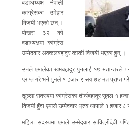
वडाअध्यक्ष नेपाली
कांग्रेसका उमेद्वार
विजयी भएको छन् ।
पोखरा ३२ को
वडाध्यक्षमा कांग्रेस
उम्मेदवार अक्कलबहादुर कार्की विजयी भएका हुन् ।
उनले एमालेका खमबहादुर पुनलाई १७ मतान्तरले प
प्राप्त गरे भने पुनले १ हजार ९ सय ७४ मत प्राप्त गर
खुल्ला सदस्यमा कांग्रेसका तीर्थबहादुर सुवल १ 
विजयी हुँदा एमाले उम्मेदवार ध्रुव थापाले १ हजार 
महिला सदस्यमा एमाले उम्मेदवार सावित्रीदेवी पण्