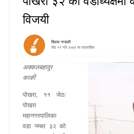
विजयी
क्लिक गण्डकी
जेठ ११ गते २०७९ मा प्रकाशित
अक्कलबहादुर
कार्की
पोखरा, ११ जेठ/
पोखरा
महानगरपालिका
वडा नम्बर ३२ को