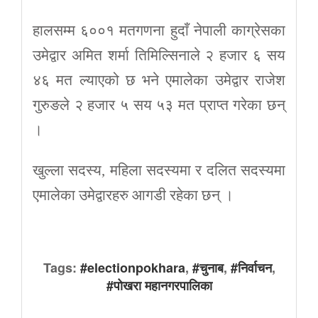
हालसम्म ६००१ मतगणना हुदाँ नेपाली काग्रेसका
उमेद्वार अमित शर्मा तिमिल्सिनाले २ हजार ६ सय
४६ मत ल्याएको छ भने एमालेका उमेद्वार राजेश
गुरुङले २ हजार ५ सय ५३ मत प्राप्त गरेका छन्
।
खुल्ला सदस्य, महिला सदस्यमा र दलित सदस्यमा
एमालेका उमेद्वारहरु आगडी रहेका छन् ।
Tags:
#electionpokhara
,
#चुनाब
,
#निर्वाचन
,
#पोखरा महानगरपालिका