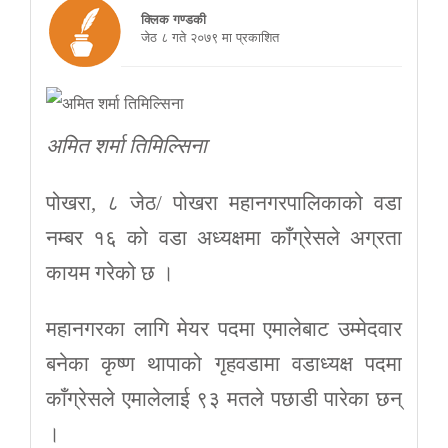
क्लिक गण्डकी
जेठ ८ गते २०७९ मा प्रकाशित
अमित शर्मा तिमिल्सिना
पोखरा, ८ जेठ/ पोखरा महानगरपालिकाको वडा
नम्बर १६ को वडा अध्यक्षमा काँग्रेसले अग्रता
कायम गरेको छ ।
महानगरका लागि मेयर पदमा एमालेबाट उम्मेदवार
बनेका कृष्ण थापाको गृहवडामा वडाध्यक्ष पदमा
काँग्रेसले एमालेलाई ९३ मतले पछाडी पारेका छन्
।