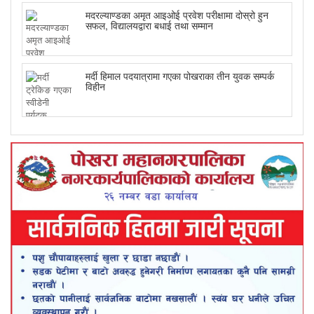
मदरल्याण्डका अमृत आइओई प्रवेश परीक्षामा दोस्रो हुन
सफल, विद्यालयद्वारा बधाई तथा सम्मान
मर्दी हिमाल पदयात्रामा गएका पोखराका तीन युवक सम्पर्क
विहीन