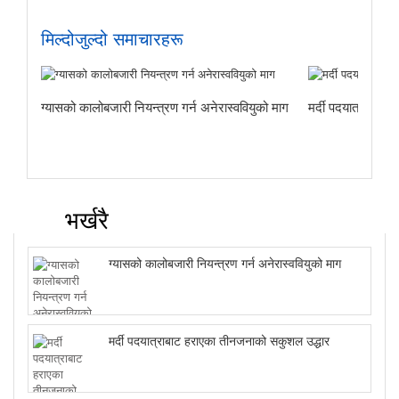
मिल्दोजुल्दो समाचारहरू
ग्यासको कालोबजारी नियन्त्रण गर्न अनेरास्ववियुको माग
मर्दी पदयात्राबाट
भर्खरै
ग्यासको कालोबजारी नियन्त्रण गर्न अनेरास्ववियुको माग
मर्दी पदयात्राबाट हराएका तीनजनाको सकुशल उद्धार