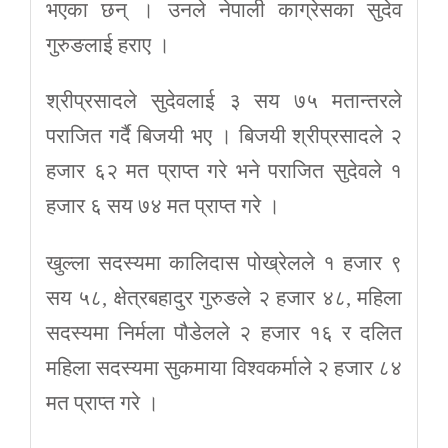
भएका छन् । उनले नेपाली काग्रेसका सुदेव
गुरुङलाई हराए ।
श्रीप्रसादले सुदेवलाई ३ सय ७५ मतान्तरले
पराजित गर्दै बिजयी भए । बिजयी श्रीप्रसादले २
हजार ६२ मत प्राप्त गरे भने पराजित सुदेवले १
हजार ६ सय ७४ मत प्राप्त गरे ।
खुल्ला सदस्यमा कालिदास पोख्रेलले १ हजार ९
सय ५८, क्षेत्रबहादुर गुरुङले २ हजार ४८, महिला
सदस्यमा निर्मला पौडेलले २ हजार १६ र दलित
महिला सदस्यमा सुकमाया विश्वकर्माले २ हजार ८४
मत प्राप्त गरे ।