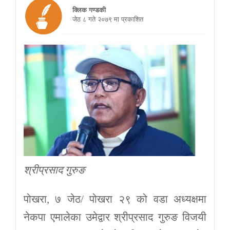
क्लिक गण्डकी
जेठ ८ गते २०७९ मा प्रकाशित
श्रीप्रसाद गुरुङ
पोखरा, ७ जेठ/ पोखरा २९ को वडा अध्यक्षमा
नेकपा एमालेका उमेद्वार श्रीप्रसाद गुरुङ विजयी