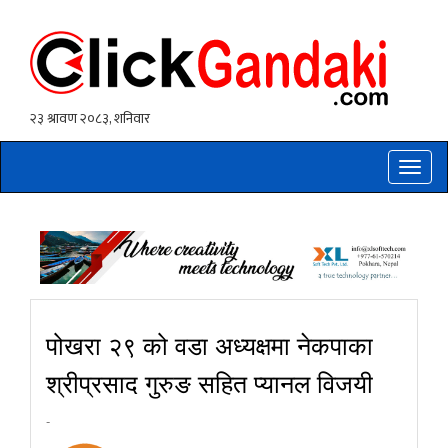
Toggle
naviga
पोखरा २९ को वडा अध्यक्षमा नेकपाका
श्रीप्रसाद गुरुङ सहित प्यानल विजयी
-