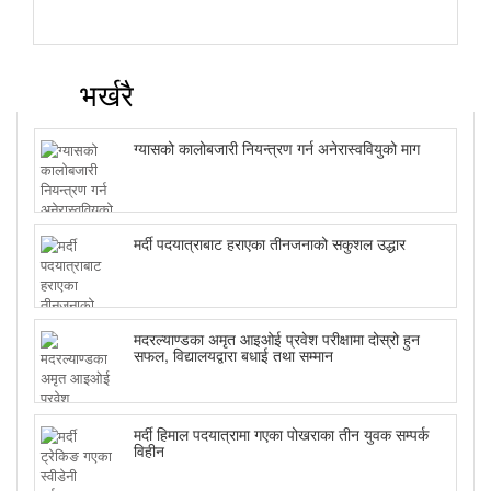
भर्खरै
ग्यासको कालोबजारी नियन्त्रण गर्न अनेरास्ववियुको माग
मर्दी पदयात्राबाट हराएका तीनजनाको सकुशल उद्धार
मदरल्याण्डका अमृत आइओई प्रवेश परीक्षामा दोस्रो हुन
सफल, विद्यालयद्वारा बधाई तथा सम्मान
मर्दी हिमाल पदयात्रामा गएका पोखराका तीन युवक सम्पर्क
विहीन