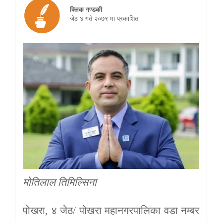
क्लिक गण्डकी
जेठ ४ गते २०७९ मा प्रकाशित
मोतिलाल तिमिल्सिना
पोखरा, ४ जेठ/ पोखरा महानगरपालिका वडा नम्बर