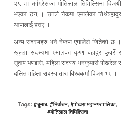
२५ मा कांग्रेसका मोतिलाल तिमिल्सिना विजयी
भएका छन् । उनले नेकपा एमालेका तिर्थबहादुर
थापालाई हराए ।
अन्य सदस्यहरु भने नेकपा एमालेले जितेको छ ।
खुल्ला सदस्यमा एमालका कृष्ण बहादुर कुवरँ र
सुवाष भण्डारी, महिला सदस्य धनकुमारी पोखरेल र
दलित महिला सदस्य तारा विश्वकर्मा विजय भए ।
Tags:
#चुनाब
,
#निर्वाचन
,
#पोखरा महानगरपालिका
,
#मोतिलाल तिमिल्सिना