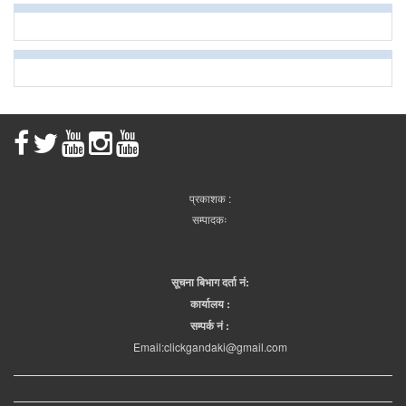
प्रकाशक :
सम्पादकः
सूचना बिभाग दर्ता नं:
कार्यालय :
सम्पर्क नं :
Email:clickgandaki@gmail.com