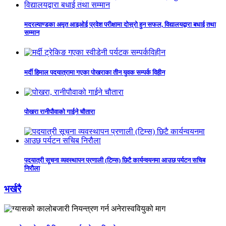
मदरल्याण्डका अमृत आइओई प्रवेश परीक्षामा दोस्रो हुन सफल, विद्यालयद्वारा बधाई तथा
सम्मान
मर्दी हिमाल पदयात्रामा गएका पोखराका तीन युवक सम्पर्क विहीन
पोखरा रानीपौवाको गाईने चौतारा
पदयात्री सूचना व्यवस्थापन प्रणाली (टिम्स) छिटै कार्यन्वयनमा आउछ पर्यटन सचिब
निरौला
भर्खरै