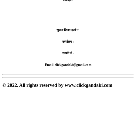
सम्पादकः
सूचना बिभाग दर्ता नं:
कार्यालय :
सम्पर्क नं :
Email:clickgandaki@gmail.com
© 2022. All rights reserved by www.clickgandaki.com