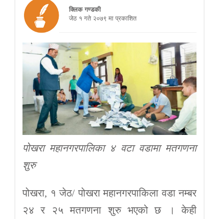
क्लिक गण्डकी
जेठ १ गते २०७९ मा प्रकाशित
पोखरा महानगरपालिका ४ वटा वडामा मतगणना
शुरु
पोखरा, १ जेठ/ पोखरा महानगरपाकिला वडा नम्बर
२४ र २५ मतगणना शुरु भएको छ । केही