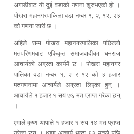
अगाडीबाट यी दुई वडाको गणना शुरुभएको हो ।
पोखरा महानगरपाकिला वडा नम्बर १, २, १२, २३
को गणना जारी छ ।
अहिले सम्म पोखरा महानगरपालिका पछिल्लो
मतपरिणमबाट एकिकृत समाजवादीका धनराज
आचार्यको अग्रता कार्यमै छ । पोखरा महानगर
पालिका वडा नम्बर १, २ र १२ को ३ हजार
मतगणनामा आचार्यले अग्रता लिएका हुन् ।
आचार्यले १ हजार १ सय ७६ मत प्राप्त गरेका छन्
।
एमाले कृष्ण थापाले १ हजार १ सय १४ मत प्राप्त
गरेका छन् । थापा आचार्य भन्दा ६२ मतले पछि