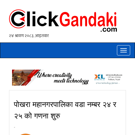
Toggle
naviga
पोखरा महानगरपालिका वडा नम्बर २४ र
२५ को गणना शुरु
-