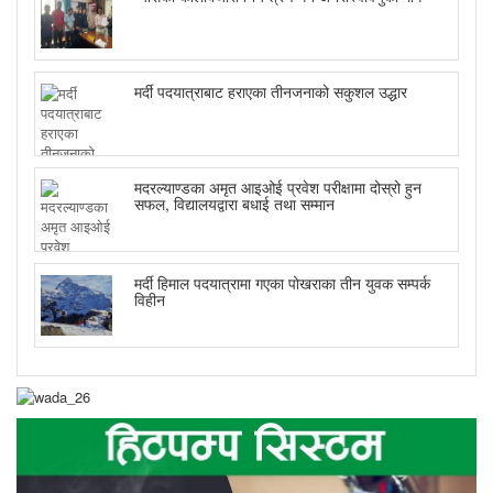
मर्दी पदयात्राबाट हराएका तीनजनाको सकुशल उद्धार
मदरल्याण्डका अमृत आइओई प्रवेश परीक्षामा दोस्रो हुन
सफल, विद्यालयद्वारा बधाई तथा सम्मान
मर्दी हिमाल पदयात्रामा गएका पोखराका तीन युवक सम्पर्क
विहीन