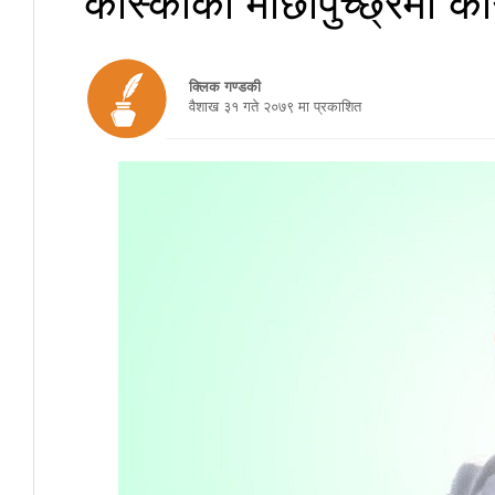
क्लिक गण्डकी
वैशाख ३१ गते २०७९ मा प्रकाशित