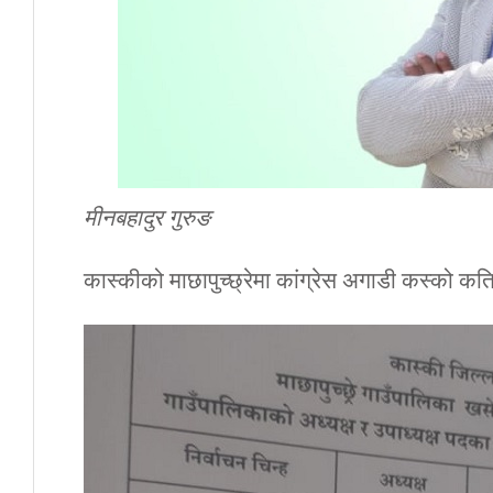
मीनबहादुर गुरुङ
कास्कीको माछापुच्छ्रेमा कांग्रेस अगाडी कस्को कत