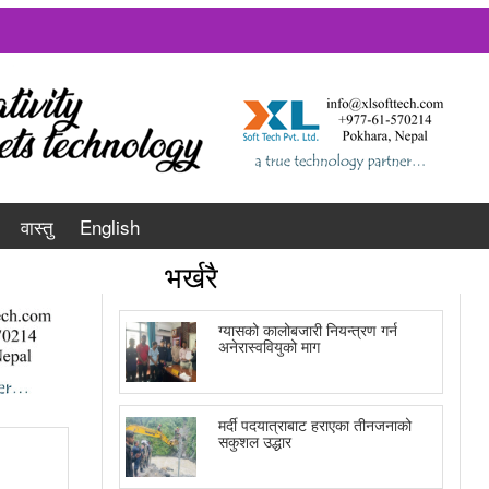
वास्तु
English
भर्खरै
ग्यासको कालोबजारी नियन्त्रण गर्न
अनेरास्ववियुको माग
मर्दी पदयात्राबाट हराएका तीनजनाको
सकुशल उद्धार