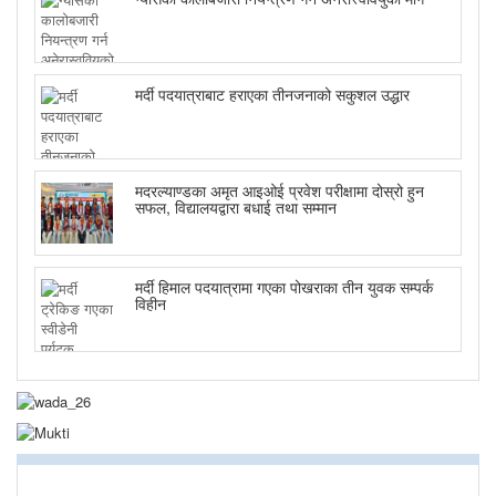
मर्दी पदयात्राबाट हराएका तीनजनाको सकुशल उद्धार
मदरल्याण्डका अमृत आइओई प्रवेश परीक्षामा दोस्रो हुन
सफल, विद्यालयद्वारा बधाई तथा सम्मान
मर्दी हिमाल पदयात्रामा गएका पोखराका तीन युवक सम्पर्क
विहीन