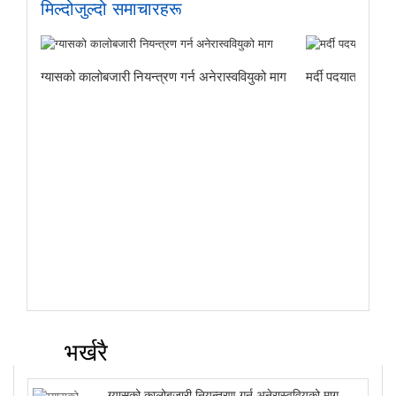
मिल्दोजुल्दो समाचारहरू
ग्यासको कालोबजारी नियन्त्रण गर्न अनेरास्ववियुको माग
मर्दी पदयात्राबाट
भर्खरै
ग्यासको कालोबजारी नियन्त्रण गर्न अनेरास्ववियुको माग