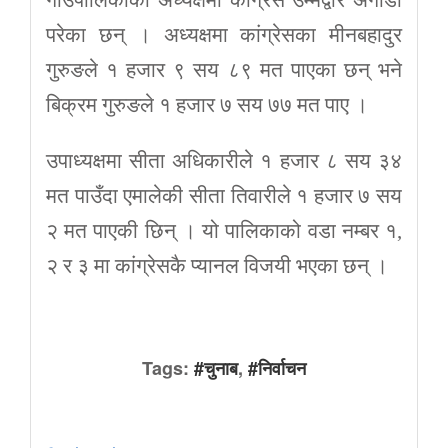
परेका छन् । अध्यक्षमा कांग्रेसका मीनबहादुर
गुरुङले १ हजार ९ सय ८९ मत पाएका छन् भने
बिक्रम गुरुङले १ हजार ७ सय ७७ मत पाए ।
उपाध्यक्षमा सीता अधिकारीले १ हजार ८ सय ३४
मत पाउँदा एमालेकी सीता तिवारीले १ हजार ७ सय
२ मत पाएकी छिन् । यो पालिकाको वडा नम्बर १,
२ र ३ मा कांग्रेसकै प्यानल विजयी भएका छन् ।
Tags:
#चुनाब
,
#निर्वाचन