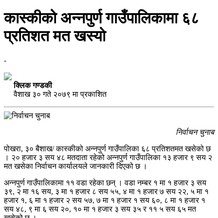
कास्कीको अन्नपुर्ण गाउँपालिकामा ६८
प्रतिशत मत खस्यो
-
क्लिक गण्डकी
वैशाख ३० गते २०७९ मा प्रकाशित
निर्वाचन चुनाब
पोखरा, ३० बैशाख/ कास्कीको अन्नपुर्ण गाउँपालिका ६८ प्रतिशतमत खसेको छ
। २० हजार ३ सय ४८ मतदाता रहेको अन्नपुर्ण गाउँपालिका १३ हजार ९ सय २
मत खसेका निर्वाचन कार्यालयले जानकारी दिएको छ ।
अन्नपुर्ण गाउँपालिकामा ११ वडा रहेका छन् । वडा नम्बर १ मा १ हजार ३ सय
३९, २ मा १६ सय, ३ मा १ हजार ८ सय ५५, ४ मा १ हजार ७ सय २२, ५ मा १
हजार १, ६ मा १ हजार २ सय ५७, ७ मा १ हजार १ सय ६०, ८ मा १ हजार १
सय ४८, ९ मा ६ सय २०, १० मा १ हजार ३ सय ३५ र ११ ५ सय ६५ मत
खसेको छ ।