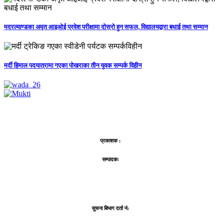
मदरल्याण्डका अमृत आइओई प्रवेश परीक्षामा दोस्रो हुन सफल, विद्यालयद्वारा बधाई तथा सम्मान
मर्दी हिमाल पदयात्रामा गएका पोखराका तीन युवक सम्पर्क विहीन
प्रकाशक :
सम्पादकः
सूचना बिभाग दर्ता नं: