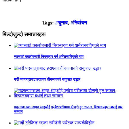
Tags:
#चुनाब
,
#निर्वाचन
मिल्दोजुल्दो समाचारहरू
ग्यासको कालोबजारी नियन्त्रण गर्न अनेरास्ववियुको माग
मर्दी पदयात्राबाट हराएका तीनजनाको सकुशल उद्धार
मदरल्याण्डका अमृत आइओई प्रवेश परीक्षामा दोस्रो हुन सफल, विद्यालयद्वारा बधाई तथा
सम्मान