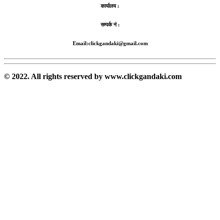
कार्यालय :
सम्पर्क नं :
Email:clickgandaki@gmail.com
© 2022. All rights reserved by www.clickgandaki.com