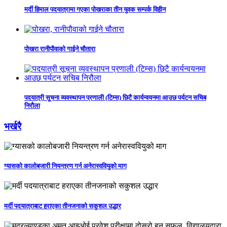
मर्दी हिमाल पदयात्रामा गएका पोखराका तीन युवक सम्पर्क विहीन
पोखरा रानीपौवाको गाईने चौतारा
पदयात्री सूचना व्यवस्थापन प्रणाली (टिम्स) छिटै कार्यन्वयनमा आउछ पर्यटन सचिब
निरौला
भर्खरै
ग्यासको कालोबजारी नियन्त्रण गर्न अनेरास्ववियुको माग
मर्दी पदयात्राबाट हराएका तीनजनाको सकुशल उद्धार