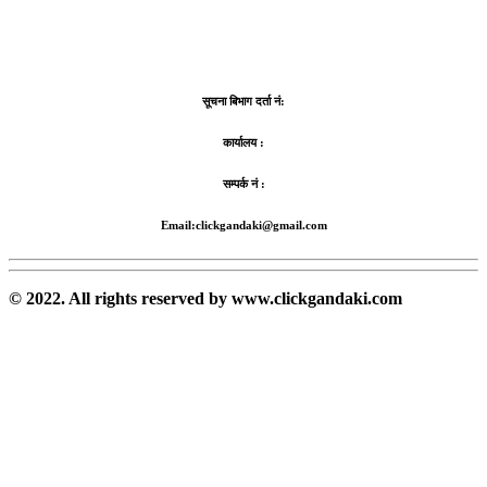
सूचना बिभाग दर्ता नं:
कार्यालय :
सम्पर्क नं :
Email:clickgandaki@gmail.com
© 2022. All rights reserved by www.clickgandaki.com