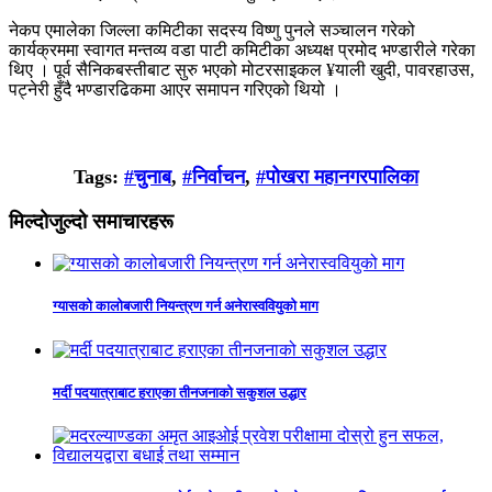
नेकप एमालेका जिल्ला कमिटीका सदस्य विष्णु पुनले सञ्चालन गरेको
कार्यक्रममा स्वागत मन्तव्य वडा पाटी कमिटीका अध्यक्ष प्रमोद भण्डारीले गरेका
थिए । पूर्व सैनिकबस्तीबाट सुरु भएको मोटरसाइकल ¥याली खुदी, पावरहाउस,
पट्नेरी हुँदै भण्डारढिकमा आएर समापन गरिएको थियो ।
Tags:
#चुनाब
,
#निर्वाचन
,
#पोखरा महानगरपालिका
मिल्दोजुल्दो समाचारहरू
ग्यासको कालोबजारी नियन्त्रण गर्न अनेरास्ववियुको माग
मर्दी पदयात्राबाट हराएका तीनजनाको सकुशल उद्धार