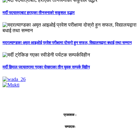
मर्दी पदयात्राबाट हराएका तीनजनाको सकुशल उद्धार
मदरल्याण्डका अमृत आइओई प्रवेश परीक्षामा दोस्रो हुन सफल, विद्यालयद्वारा बधाई तथा सम्मान
मर्दी हिमाल पदयात्रामा गएका पोखराका तीन युवक सम्पर्क विहीन
प्रकाशक :
सम्पादकः