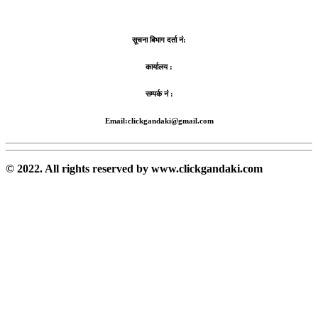
सूचना बिभाग दर्ता नं:
कार्यालय :
सम्पर्क नं :
Email:clickgandaki@gmail.com
© 2022. All rights reserved by www.clickgandaki.com