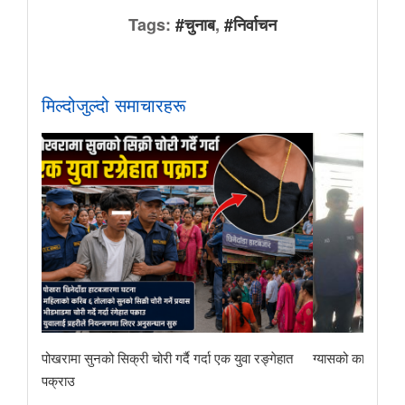
Tags:
#चुनाब
,
#निर्वाचन
मिल्दोजुल्दो समाचारहरू
पोखरामा सुनको सिक्री चोरी गर्दै गर्दा एक युवा रङ्गेहात
ग्यासको कालोबजारी 
पक्राउ