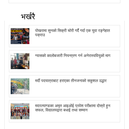
भर्खरै
पोखरामा सुनको सिक्री चोरी गर्दै गर्दा एक युवा रङ्गेहात
पक्राउ
ग्यासको कालोबजारी नियन्त्रण गर्न अनेरास्ववियुको माग
मर्दी पदयात्राबाट हराएका तीनजनाको सकुशल उद्धार
मदरल्याण्डका अमृत आइओई प्रवेश परीक्षामा दोस्रो हुन
सफल, विद्यालयद्वारा बधाई तथा सम्मान