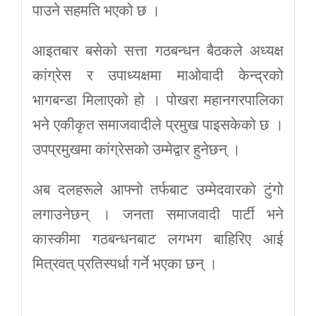
पाउने सहमति भएको छ ।
आइतबार बसेको सत्ता गठबन्धन बैठकले अध्यक्ष
कांग्रेस र उपाध्यक्षमा माओवादी केन्द्रको
भागबन्डा मिलाएको हो । पोखरा महानगरपालिका
भने एकीकृत समाजवादीले प्रमुख पाइसकेको छ ।
उपप्रमुखमा कांग्रेसको उम्मेद्वार हुनेछन् ।
अब दलहरूले आफ्नो तर्फबाट उम्मेदवारको टुंगो
लगाउनेछन् । जनता समाजवादी पार्टी भने
कास्कीमा गठबन्धनबाट लगभग बाहिरिए आई
मित्रवत् प्रतिस्पर्धा गर्ने भएका छन् ।