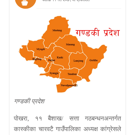
गण्डकी प्रदेश
पोखरा, ११ बैशाख/ सत्ता गठबन्धनअन्तर्गत
कास्कीका चारवटै गाउँपालिका अध्यक्ष कांग्रेसले