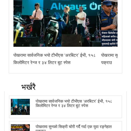
पोखरामा सार्वजनिक भयो टीभीएस ‘अरबिटर’ ईभी, १५८
पोखरामा सुनको सिक्र
किलोमिटर रेन्ज र ३४ लिटर बुट स्पेस
पक्राउ
भर्खरै
पोखरामा सार्वजनिक भयो टीभीएस ‘अरबिटर’ ईभी, १५८
किलोमिटर रेन्ज र ३४ लिटर बुट स्पेस
पोखरामा सुनको सिक्री चोरी गर्दै गर्दा एक युवा रङ्गेहात
पक्राउ