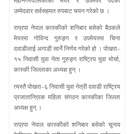
महानगरपालिकाको मेयर र उपमेयर पदका
उम्मेदवार सर्वसहमत रुपबाट चयन गरेको छ ।
राप्रपा नेपाल कास्कीको शनिबार बसेको बैठकले
मेयरमा गोविन्द गुरुङ्ग र उपमेयरमा चिना
दवाडीलाई अगाडी सार्ने निर्णय गरेको हो । पोखरा–
१५ निवासी युवा नेता गुरुङ्ग राष्ट्रिय युवा मोर्चा,
कास्की जिल्लाका अध्यक्ष हुन् ।
त्यस्तै पोखरा–६ निवासी युवा नेत्री दवाडी राष्ट्रिय
प्रजातान्त्रिक महिला संगठन कास्कीका जिल्ला
अध्यक्ष हुन् ।
राप्रपा नेपाल कास्कीको शनिबार बसेको चुनाव