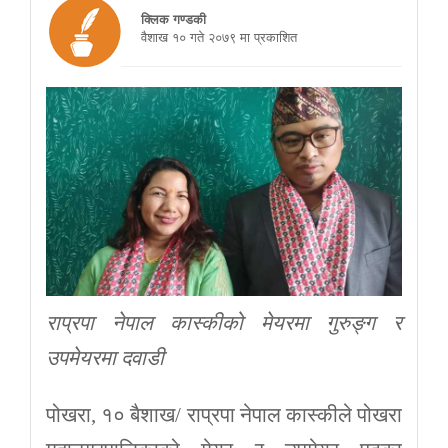
क्लिक गण्डकी
वैशाख १० गते २०७९ मा प्रकाशित
राप्रपा नेपाल कास्कीको मेयरमा गुरुङ्ग र
उपमेयरमा दवाडी
पोखरा, १० बैशाख/ राप्रपा नेपाल कास्कीले पोखरा