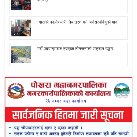
ग्यासको कालोबजारी नियन्त्रण गर्न अनेरास्ववियुको माग
मर्दी पदयात्राबाट हराएका तीनजनाको सकुशल उद्धार