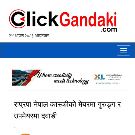
Toggle
naviga
राप्रपा नेपाल कास्कीको मेयरमा गुरुङ्ग र
उपमेयरमा दवाडी
-