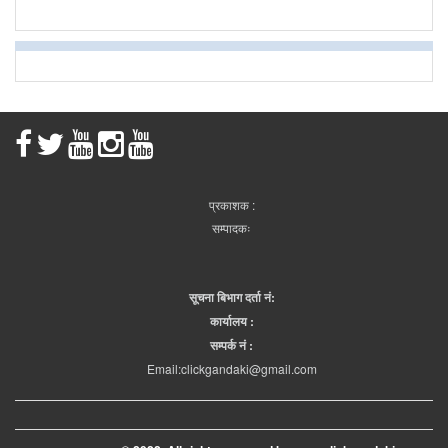
प्रकाशक :
सम्पादकः
सूचना बिभाग दर्ता नं:
कार्यालय :
सम्पर्क नं :
Email:clickgandaki@gmail.com