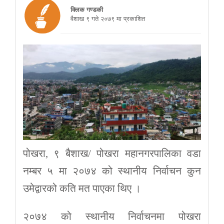
क्लिक गण्डकी
वैशाख ९ गते २०७९ मा प्रकाशित
पोखरा, ९ बैशाख/ पोखरा महानगरपालिका वडा
नम्बर ५ मा २०७४ को स्थानीय निर्वाचन कुन
उमेद्वारको कति मत पाएका थिए ।
२०७४ को स्थानीय निर्वाचनमा पोखरा