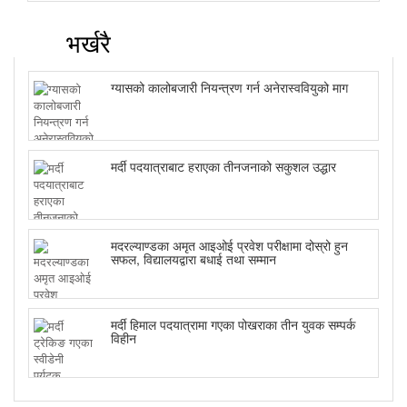
भर्खरै
ग्यासको कालोबजारी नियन्त्रण गर्न अनेरास्ववियुको माग
मर्दी पदयात्राबाट हराएका तीनजनाको सकुशल उद्धार
मदरल्याण्डका अमृत आइओई प्रवेश परीक्षामा दोस्रो हुन
सफल, विद्यालयद्वारा बधाई तथा सम्मान
मर्दी हिमाल पदयात्रामा गएका पोखराका तीन युवक सम्पर्क
विहीन