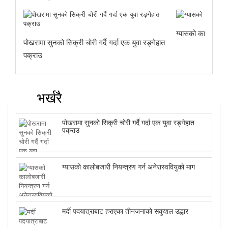
ग्यासको कालोबजारी 
पोखरामा सुनको सिक्री चोरी गर्दै गर्दा एक युवा रङ्गेहात
पक्राउ
भर्खरै
पोखरामा सुनको सिक्री चोरी गर्दै गर्दा एक युवा रङ्गेहात
पक्राउ
ग्यासको कालोबजारी नियन्त्रण गर्न अनेरास्ववियुको माग
मर्दी पदयात्राबाट हराएका तीनजनाको सकुशल उद्धार