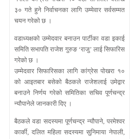
३० गते हुने निर्वाचनका लागि उम्मेवार सर्वसम्मत
चयन गरेको छ ।
वडाध्यक्षको उम्मेदवार बनाउन पार्टीका वडा इकाई
समिति सभापति राजेश गुरुङ ‘राजु’ लाई सिफारिस
गरेको छ ।
उम्मेदवार सिफारिसका लागि कांग्रेस पोखरा १०
को आइतबार बसेको बैठकले राजेशलाई उमेद्वार
बनाउने निर्णय गरेको समितिका सचिव पूर्णचन्द्र
न्यौपानेले जानकारी दिए ।
बैठकले वडा सदस्यमा पूर्णचन्द्र न्यौपाने, परमेश्वर
कार्की, दलित महिला सदस्यमा सुनिमाया नेपाली,