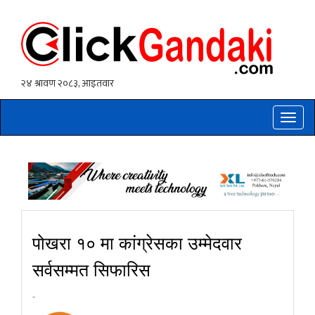
Toggle
naviga
पोखरा १० मा कांग्रेसका उम्मेदवार
सर्वसम्मत सिफारिस
-