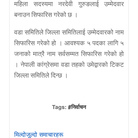
महिला सदस्यमा नरदेवी गुरुङलाई उम्मेदवार
बनाउन सिफारिस गरेको छ ।
वडा समितिले जिल्ला समितिलाई उम्मेदवारको नाम
सिफारिस गरेको हो । आवश्यक ५ पदका लागि ५
जनाको मात्रै नाम सर्वसम्मत सिफारिस गरेको हो
। नेपाली कांग्रेसमा वडा तहको उमेद्वारको टिकट
जिल्ला समितिले दिन्छ ।
Tags:
#निर्वाचन
मिल्दोजुल्दो समाचारहरू