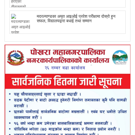
मदरल्याण्डका अमृत आइओई प्रवेश परीक्षामा दोस्रो हुन
सफल, विद्यालयद्वारा बधाई तथा सम्मान