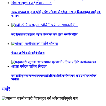
मदरल्याण्डका अमृत आइओई प्रवेश परीक्षामा दोस्रो हुन सफल, विद्यालयद्वारा बधाई तथा
सम्मान
मर्दी हिमाल पदयात्रामा गएका पोखराका तीन युवक सम्पर्क विहीन
पोखरा रानीपौवाको गाईने चौतारा
पदयात्री सूचना व्यवस्थापन प्रणाली (टिम्स) छिटै कार्यन्वयनमा आउछ पर्यटन सचिब
निरौला
भर्खरै