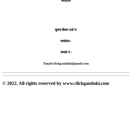
सम्पादकः
सूचना बिभाग दर्ता नं:
कार्यालय :
सम्पर्क नं :
Email:clickgandaki@gmail.com
© 2022. All rights reserved by www.clickgandaki.com