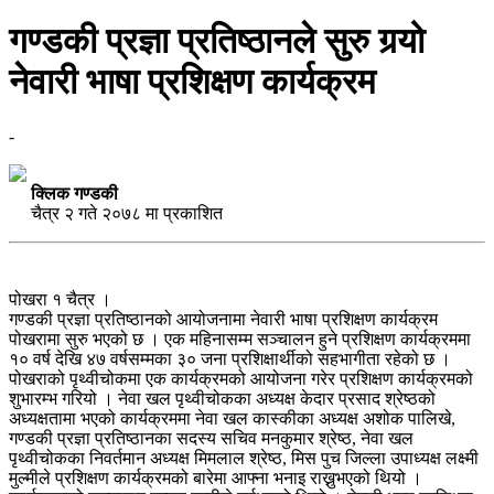
गण्डकी प्रज्ञा प्रतिष्ठानले सुरु गर्‍यो
नेवारी भाषा प्रशिक्षण कार्यक्रम
-
क्लिक गण्डकी
चैत्र २ गते २०७८ मा प्रकाशित
पोखरा १ चैत्र ।
गण्डकी प्रज्ञा प्रतिष्ठानको आयोजनामा नेवारी भाषा प्रशिक्षण कार्यक्रम
पोखरामा सुरु भएको छ । एक महिनासम्म सञ्चालन हुने प्रशिक्षण कार्यक्रममा
१० वर्ष देखि ४७ वर्षसम्मका ३० जना प्रशिक्षार्थीको सहभागीता रहेको छ ।
पोखराको पृथ्वीचोकमा एक कार्यक्रमको आयोजना गरेर प्रशिक्षण कार्यक्रमको
शुभारम्भ गरियो । नेवा खल पृथ्वीचोकका अध्यक्ष केदार प्रसाद श्रेष्ठको
अध्यक्षतामा भएको कार्यक्रममा नेवा खल कास्कीका अध्यक्ष अशोक पालिखे,
गण्डकी प्रज्ञा प्रतिष्ठानका सदस्य सचिव मनकुमार श्रेष्ठ, नेवा खल
पृथ्वीचोकका निवर्तमान अध्यक्ष मिमलाल श्रेष्ठ, मिस पुच जिल्ला उपाध्यक्ष लक्ष्मी
मुल्मीले प्रशिक्षण कार्यक्रमको बारेमा आफ्ना भनाइ राख्नुभएको थियो ।