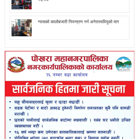
ग्यासको कालोबजारी नियन्त्रण गर्न अनेरास्ववियुको माग