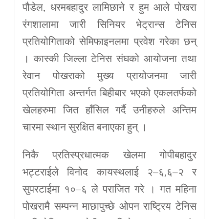
पौडेल, धरमबहादुर लामिछाने र हुम आले पोखरा
रंगशालामा जारी सिनियर भेट्रान्स टेनिस
प्रतियोगिताको सेमिफाइनलमा प्रवेश गरेका छन्
। कास्की जिल्ला टेनिस संघको आयोजना तथा
रेवान पोखराको मुख्य प्रायोजनमा जारी
प्रतियोगिता अन्तर्गत बिहीबार भएको एकलतर्फको
खेलहरुमा जित हाँसिल गर्दै उनीहरुले अन्तिम
चारमा स्थान सुरक्षित बनाएका हुन् ।
निकै प्रतिस्प्रधात्मक खेलमा गोपीबहादुर
भट्टराईले विनोद कायस्थलाई २–६,६–२ र
सुपरटाईमा १०–६ ले पराजित गरे । गत महिना
पोखरामै सम्पन्न माछापुच्छे ओपन राष्ट्रिय टेनिस