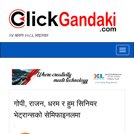
Toggle
naviga
गोपी, राजन, धरम र हुम सिनियर
भेट्रान्सको सेमिफाइनलमा
-