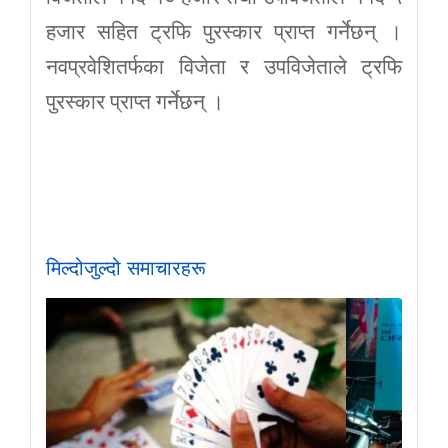
हजार सहित ट्रफि पुरस्कार प्राप्त गर्नेछन् ।
नवप्रवेशितर्फका विजेता र उपविजेताले ट्रफि
पुरस्कार प्राप्त गर्नेछन् ।
मिल्दोजुल्दो समाचारहरू