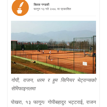
क्लिक गण्डकी
फागुन १३ गते २०७८ मा प्रकाशित
गोपी, राजन, धरम र हुम सिनियर भेट्रान्सको
सेमिफाइनलमा
पोखरा, १३ फागुन/ गोपीबहादुर भट्टराई, राजन