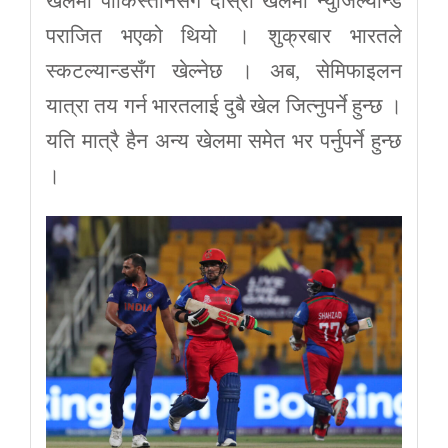
खेलमा पाकिस्तानसँग दोस्रो खेलमा न्युजिल्यान्ड
पराजित भएको थियो । शुक्रबार भारतले
स्कटल्यान्डसँग खेल्नेछ । अब, सेमिफाइलन
यात्रा तय गर्न भारतलाई दुबै खेल जित्नुपर्ने हुन्छ ।
यति मात्रै हैन अन्य खेलमा समेत भर पर्नुपर्ने हुन्छ
।