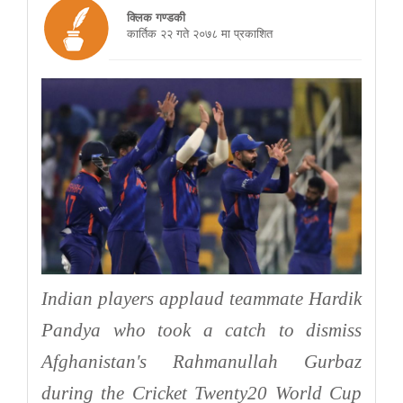
क्लिक गण्डकी
कार्तिक २२ गते २०७८ मा प्रकाशित
Indian players applaud teammate Hardik
Pandya who took a catch to dismiss
Afghanistan's Rahmanullah Gurbaz
during the Cricket Twenty20 World Cup