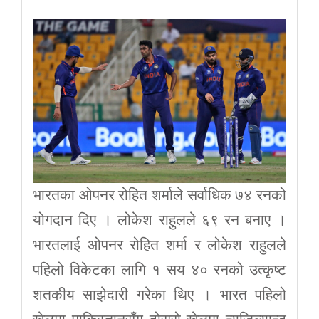
भारतका ओपनर रोहित शर्माले सर्वाधिक ७४ रनको
योगदान दिए । लोकेश राहुलले ६९ रन बनाए ।
भारतलाई ओपनर रोहित शर्मा र लोकेश राहुलले
पहिलो विकेटका लागि १ सय ४० रनको उत्कृष्ट
शतकीय साझेदारी गरेका थिए । भारत पहिलो