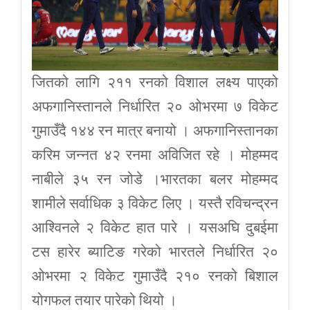
जितको लागि २११ रनको विशाल लक्ष्य पाएको
अफगानिस्तानले निर्धारित २० ओभरमा ७ विकेट
गुमाउँदै १४४ रन मात्र बनायो । अफगानिस्तानका
करिम जन्नत ४२ रनमा अविजित रहे । मोहम्मद
नाबीले ३५ रन जोडे ।भारतका बलर मोहम्मद
शामीले सर्वाधिक ३ विकेट लिए । यस्तै रविचन्द्रन
आश्विनले २ विकेट हात पारे । यसअघि दुबईमा
टस हारेर ब्याटिङ गरेको भारतले निर्धारित २०
ओभरमा २ विकेट गुमाउँदै २१० रनको बिशाल
योगफल तयार पारेको थियो ।