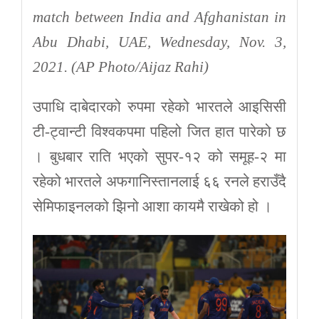
match between India and Afghanistan in
Abu Dhabi, UAE, Wednesday, Nov. 3,
2021. (AP Photo/Aijaz Rahi)
उपाधि दाबेदारको रुपमा रहेको भारतले आइसिसी
टी-ट्वान्टी विश्वकपमा पहिलो जित हात पारेको छ
। बुधबार राति भएको सुपर-१२ को समूह-२ मा
रहेको भारतले अफगानिस्तानलाई ६६ रनले हराउँदै
सेमिफाइनलको झिनो आशा कायमै राखेको हो ।