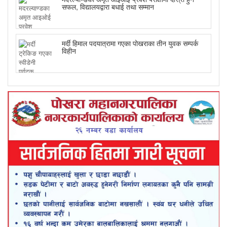
सफल, विद्यालयद्वारा बधाई तथा सम्मान
मर्दी हिमाल पदयात्रामा गएका पोखराका तीन युवक सम्पर्क
विहीन