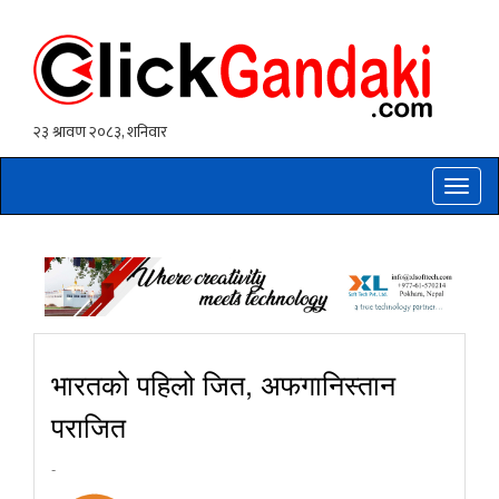
Toggle
naviga
भारतको पहिलो जित, अफगानिस्तान
पराजित
-