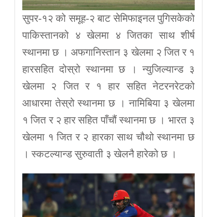
सुपर-१२ को समूह-२ बाट सेमिफाइनल पुगिसकेको
पाकिस्तानको ४ खेलमा ४ जितका साथ शीर्ष
स्थानमा छ । अफगानिस्तान ३ खेलमा २ जित र १
हारसहित दोस्रो स्थानमा छ । न्युजिल्यान्ड ३
खेलमा २ जित र १ हार सहित नेटरनरेटको
आधारमा तेस्रो स्थानमा छ । नामिबिया ३ खेलमा
१ जित र २ हार सहित पाँचौं स्थानमा छ । भारत ३
खेलमा १ जित र २ हारका साथ चौथो स्थानमा छ
। स्कटल्यान्ड सुरुवाती ३ खेलनै हारेको छ ।