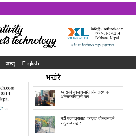
वास्तु
English
भर्खरै
ग्यासको कालोबजारी नियन्त्रण गर्न
अनेरास्ववियुको माग
मर्दी पदयात्राबाट हराएका तीनजनाको
सकुशल उद्धार