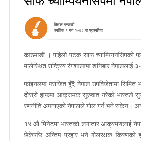
क्लिक गण्डकी
कार्तिक १ गते २०७८ मा प्रकाशित
काठमाडाैं । पहिलो पटक साफ च्याम्पियनसिपको फ
मालेस्थित राष्ट्रिय रंगशालामा शनिबार नेपाललाई ३
फाइनलमा पराजित हुँदै नेपाल उपविजेतामा सिमि
दोस्रो हाफमा आक्रामक सुरुवात गरेको भारतले स
रणनीति अपनाएको नेपालले गोल गर्न भने सकेन। अन्त
१४ औं मिनेटमा भारतको लगातार आक्रमणलाई नेपाल
छेकेपछि अन्तिम प्रहार भने गोलरक्षक किरणको ह