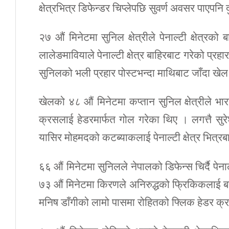
क्षेत्रभित्र डिफेन्डर चिप्लेपछि सुवर्ण अवसर पाएपनि द
२७ औं मिनेटमा सुनिल क्षेत्रीले पेनाल्टी क्षेत्र
लालेङमावियाले पेनाल्टी क्षेत्र बाहिरबाट गरेको प
सुनिलको भली प्रहार पोस्टभन्दा माथिबाट जाँदा खेल
खेलको ४८ औं मिनेटमा कप्तान सुनिल क्षेत्रीले 
क्रसलाई हेडरमार्फत गोल गरेका थिए । लगत्तै सुरे
यासिर मोहमदको कटब्याकलाई पेनाल्टी क्षेत्र भित्र
६६ औं मिनेटमा सुनिलले नेपालको डिफेन्स चिर्दै पेनाल
७३ औं मिनेटमा किरणले अनिरुद्धको फ्रिकिकलाई ब
मनिष डाँगीको लामो पासमा रोहितको फ्लिक हेडर क्