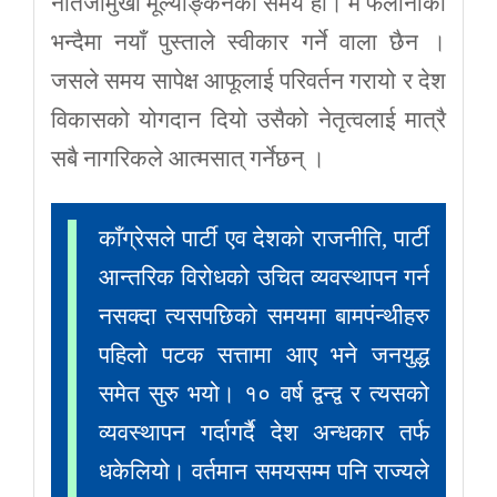
नतिजामुखी मूल्याङ्कनको समय हो। म फलानोको
भन्दैमा नयाँ पुस्ताले स्वीकार गर्ने वाला छैन ।
जसले समय सापेक्ष आफूलाई परिवर्तन गरायो र देश
विकासको योगदान दियो उसैको नेतृत्वलाई मात्रै
सबै नागरिकले आत्मसात् गर्नेछन् ।
काँग्रेसले पार्टी एव देशको राजनीति, पार्टी
आन्तरिक विरोधको उचित व्यवस्थापन गर्न
नसक्दा त्यसपछिको समयमा बामपंन्थीहरु
पहिलो पटक सत्तामा आए भने जनयुद्ध
समेत सुरु भयो। १० वर्ष द्वन्द्व र त्यसको
व्यवस्थापन गर्दागर्दै देश अन्धकार तर्फ
धकेलियो। वर्तमान समयसम्म पनि राज्यले