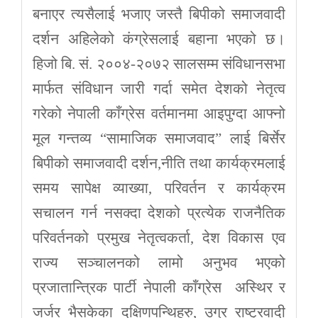
बनाएर त्यसैलाई भजाए जस्तै बिपीको समाजवादी
दर्शन अहिलेको कंग्रेसलाई बहाना भएको छ।
हिजो बि. सं. २००४-२०७२ सालसम्म संविधानसभा
मार्फत संविधान जारी गर्दा समेत देशको नेतृत्व
गरेको नेपाली काँग्रेस वर्तमानमा आइपुग्दा आफ्नो
मूल गन्तव्य “सामाजिक समाजवाद” लाई बिर्सेर
बिपीको समाजवादी दर्शन,नीति तथा कार्यक्रमलाई
समय सापेक्ष व्याख्या, परिवर्तन र कार्यक्रम
सचालन गर्न नसक्दा देशको प्रत्येक राजनैतिक
परिवर्तनको प्रमुख नेतृत्वकर्ता, देश विकास एव
राज्य सञ्चालनको लामो अनुभव भएको
प्रजातान्त्रिक पार्टी नेपाली काँग्रेस अस्थिर र
जर्जर भैसकेका दक्षिणपन्थिहरु, उग्र राष्ट्रवादी