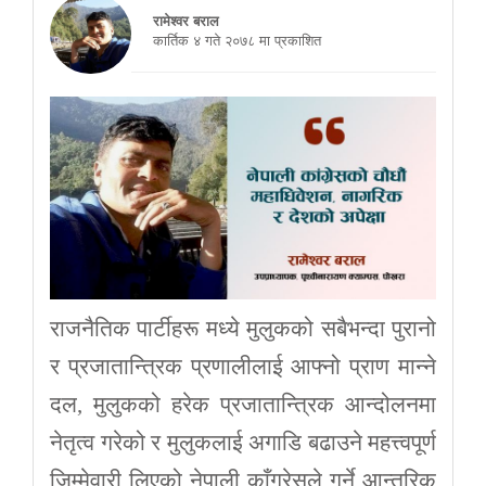
रामेश्वर बराल
कार्तिक ४ गते २०७८ मा प्रकाशित
राजनैतिक पार्टीहरू मध्ये मुलुकको सबैभन्दा पुरानो
र प्रजातान्त्रिक प्रणालीलाई आफ्नो प्राण मान्ने
दल, मुलुकको हरेक प्रजातान्त्रिक आन्दोलनमा
नेतृत्व गरेको र मुलुकलाई अगाडि बढाउने महत्त्वपूर्ण
जिम्मेवारी लिएको नेपाली काँग्रेसले गर्ने आन्तरिक