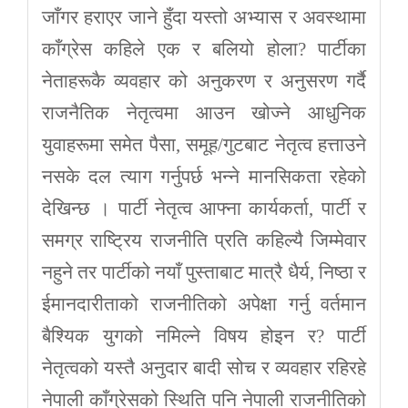
जाँगर हराएर जाने हुँदा यस्तो अभ्यास र अवस्थामा
काँग्रेस कहिले एक र बलियो होला? पार्टीका
नेताहरूकै व्यवहार को अनुकरण र अनुसरण गर्दै
राजनैतिक नेतृत्वमा आउन खोज्ने आधुनिक
युवाहरूमा समेत पैसा, समूह/गुटबाट नेतृत्व हत्ताउने
नसके दल त्याग गर्नुपर्छ भन्ने मानसिकता रहेको
देखिन्छ । पार्टी नेतृत्व आफ्ना कार्यकर्ता, पार्टी र
समग्र राष्ट्रिय राजनीति प्रति कहिल्यै जिम्मेवार
नहुने तर पार्टीको नयाँ पुस्ताबाट मात्रै धैर्य, निष्ठा र
ईमानदारीताको राजनीतिको अपेक्षा गर्नु वर्तमान
बैश्यिक युगको नमिल्ने विषय होइन र? पार्टी
नेतृत्वको यस्तै अनुदार बादी सोच र व्यवहार रहिरहे
नेपाली काँग्रेसको स्थिति पनि नेपाली राजनीतिको