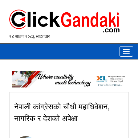
Toggle
naviga
नेपाली कांग्रेसको चौधौ महाधिवेशन,
नागरिक र देशको अपेक्षा
-