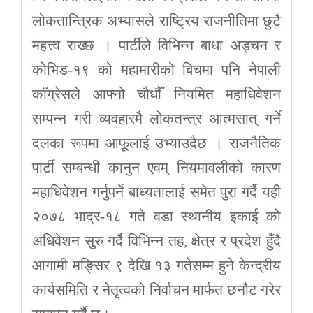
लोकतान्त्रिक अभ्यासले राष्ट्रिय राजनीतिमा छुटै
महत्त्व राख्छ । पार्टीले विभिन्न बाधा अड्चन र
कोभिड-१९ को महामारीको बिचमा पनि नेपाली
काँग्रेसले आफ्नो चौधौँ नियमित महाधिवेशन
सम्पन्न गरी व्यवहारमै लोकतन्त्र आत्मसात् गर्ने
दलका रूपमा आफूलाई उभ्याउदैछ । राजनैतिक
पार्टी सम्बन्धी कानुन एवम् नियमावलीको कारण
महाधिवेशन गर्नुपर्ने बाध्यतालाई समेत पुरा गर्दै यही
२०७८ भाद्र-१८ गते वडा स्थानीय इकाई को
अधिवेशन सुरु गर्दै विभिन्न तह, क्षेत्र र प्रदेश हुँदै
आगामी मङ्सिर ९ देखि १३ गतेसम्म हुने केन्द्रीय
कार्यसमिति र नेतृत्वको निर्वाचन मार्फत छनौट गरेर