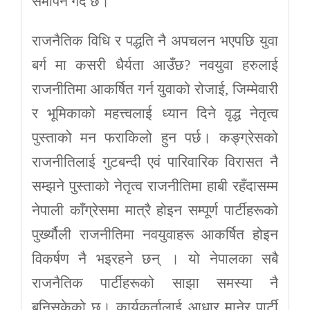
समापन गर्दै छ।
राजनैतिक विधि र पद्धति नै अपचलन भएपछि युवा
बर्ग मा कसरी धैर्यता आउँछ? नवयुवा हरुलाई
राजनीतिमा आकर्षित गर्न युवाको रोजाई, जिम्मेवारी
र भूमिकाको महत्त्वलाई ध्यान दिने वृद्ध नेतृत्व
पुस्ताको मन फराकिलो हुन पर्छ। कङ्ग्रेसको
राजनीतिलाई गुटबन्दी एवं पारिवारिक विरासत नै
सम्झने पुस्ताको नेतृत्व राजनीतिमा हाबी रहँदासम्म
नेपाली काँग्रेसमा मात्रै होइन सम्पूर्ण पार्टीहरूको
पुर्ख्यौली राजनीतिमा नवयुवाहरू आकर्षित होइन
विकर्षण नै भइरहने छन् । यो नेपालका सबै
राजनैतिक पार्टीहरूको साझा समस्या नै
बनिसकेको छ। कार्यकर्तालाई आधार मानेर पार्टी