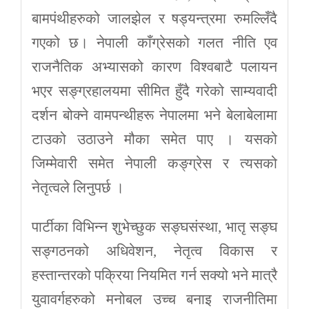
बामपंथीहरुको जालझेल र षड्यन्त्रमा रुमल्लिँदै
गएको छ। नेपाली काँग्रेसको गलत नीति एव
राजनैतिक अभ्यासको कारण विश्वबाटै पलायन
भएर सङ्ग्रहालयमा सीमित हुँदै गरेको साम्यवादी
दर्शन बोक्ने वामपन्थीहरू नेपालमा भने बेलाबेलामा
टाउको उठाउने मौका समेत पाए । यसको
जिम्मेवारी समेत नेपाली कङ्ग्रेस र त्यसको
नेतृत्वले लिनुपर्छ ।
पार्टीका विभिन्न शुभेच्छुक सङ्घसंस्था, भातृ सङ्घ
सङ्गठनको अधिवेशन, नेतृत्व विकास र
हस्तान्तरको पक्रिया नियमित गर्न सक्यो भने मात्रै
युवावर्गहरुको मनोबल उच्च बनाइ राजनीतिमा