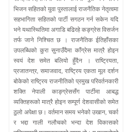
भिजन सहितको युवा पुस्तालाई राजनैतिक नेतृत्वमा
सहभागिता सहितको पार्टी सगठन गर्न सकेन यदि
भने यथास्थितिमा अगाडि बढिरहे कङ्ग्रेस विसर्जन
तर्फ जाने निश्चित छ । राजनैतिक ईतिहाँसका
उपलब्धिको कुरा सुनाउँदैमा काँग्रेस मात्रै होइन
स्वयं देश समेत बलियो हुँदैन । राष्ट्रियता,
प्रजातन्त्र, समाजवाद, राष्ट्रिय एकता मूल दर्शन
बोकेको राष्ट्रिय राजनीतिको प्रमुख परिवर्तनकारी
शक्ति नेपाली काङ्ग्रेससँग पार्टीमा आबद्ध
व्यक्तिहरूको मात्रै होइन सम्पूर्ण देशवासीको समेत
ठुलो अपेक्षा छ। वर्तमान समय भनेको उखान, चर्का
र भद्दा गाली गलौचको भन्दा देश विकासको