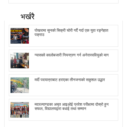
भर्खरै
पोखरामा सुनको सिक्री चोरी गर्दै गर्दा एक युवा रङ्गेहात
पक्राउ
ग्यासको कालोबजारी नियन्त्रण गर्न अनेरास्ववियुको माग
मर्दी पदयात्राबाट हराएका तीनजनाको सकुशल उद्धार
मदरल्याण्डका अमृत आइओई प्रवेश परीक्षामा दोस्रो हुन
सफल, विद्यालयद्वारा बधाई तथा सम्मान