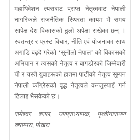
महाधिवेशन त्यसबाट प्राप्त नेतृत्वबाट नेपाली
नागरिकले राजनैतिक स्थिरता कायम भै समय
सापेक्ष देश विकासको ठुलो अपेक्षा राखेका छन् ।
स्वतन्त्र र प्रस्ट बिचार, नीति एवं योजनाका साथ
अगाडि बढ्दै गरेको ‘सुनौलो नेपाल’ को विकासको
अभियान र त्यसको नेतृत्व र बागडोरको जिम्मेवारी
यी र यस्तै युवाहरूको हातमा पार्टीको नेतृत्व सुम्पन
नेपाली काँग्रेसको वृद्ध नेतृत्वले कन्जुस्याइँ गर्न
ढिलाइ भैसकेको छ।
रामेश्वर बराल, उपप्राध्यापक, पृथ्वीनारायण
क्याम्पस, पोखरा