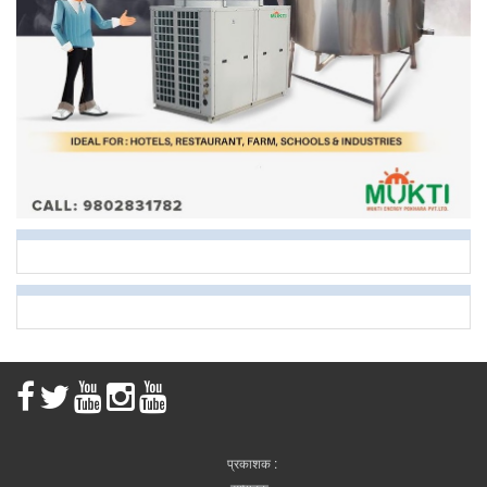
प्रकाशक :