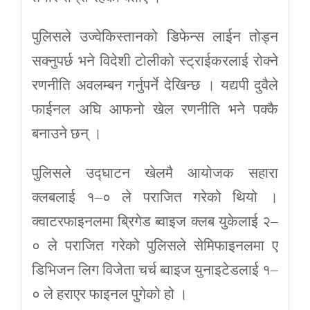
पुलिसले उज्वेकिस्तानको डिफेन्स लाईन तोड्न
सक्नुपर्छ भने विदेशी टोलीको स्ट्राईकरलाई रोक्ने
रणनीति अवलम्बन गर्नुपर्ने देखिन्छ । यद्यपी दुवैले
फाईनल अघि आफनो खेल रणनीति भने पक्कै
बनाउने छन् ।
पुलिसले उद्घाटन खेलमै आयोजक सहारा
क्लबलाई १–० ले पराजित गरेको थियो ।
क्वाटरफाइनलमा ब्रिगेड ब्वाइज क्लब युकेलाई २–
० ले पराजित गरेको पुलिसले सेमिफाइनलमा ए
डिभिजन लिग विजेता चर्च ब्वाइज युनाइटेडलाई १–
० ले हराएर फाइनल पुगेको हो ।