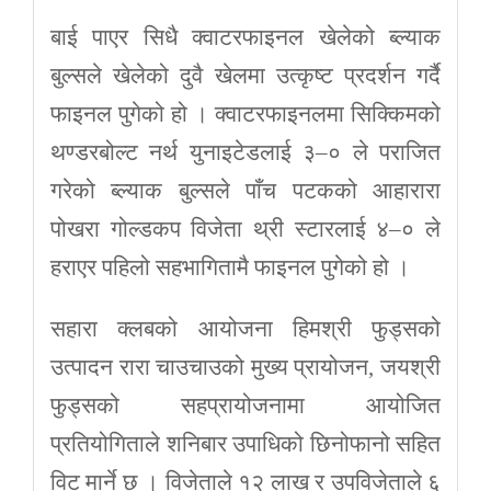
बाई पाएर सिधै क्वाटरफाइनल खेलेको ब्ल्याक
बुल्सले खेलेको दुवै खेलमा उत्कृष्ट प्रदर्शन गर्दै
फाइनल पुगेको हो । क्वाटरफाइनलमा सिक्किमको
थण्डरबोल्ट नर्थ युनाइटेडलाई ३–० ले पराजित
गरेको ब्ल्याक बुल्सले पाँच पटकको आहारारा
पोखरा गोल्डकप विजेता थ्री स्टारलाई ४–० ले
हराएर पहिलो सहभागितामै फाइनल पुगेको हो ।
सहारा क्लबको आयोजना हिमश्री फुड्सको
उत्पादन रारा चाउचाउको मुख्य प्रायोजन, जयश्री
फुड्सको सहप्रायोजनामा आयोजित
प्रतियोगिताले शनिबार उपाधिको छिनोफानो सहित
विट मार्ने छ । विजेताले १२ लाख र उपविजेताले ६