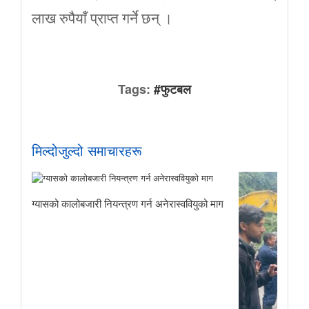
लाख रुपैयाँ प्राप्त गर्ने छन् ।
Tags:
#फुटबल
मिल्दोजुल्दो समाचारहरू
ग्यासको कालोबजारी नियन्त्रण गर्न अनेरास्ववियुको माग