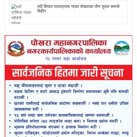
मर्दी हिमाल पदयात्रामा गएका पोखराका तीन युवक सम्पर्क
विहीन