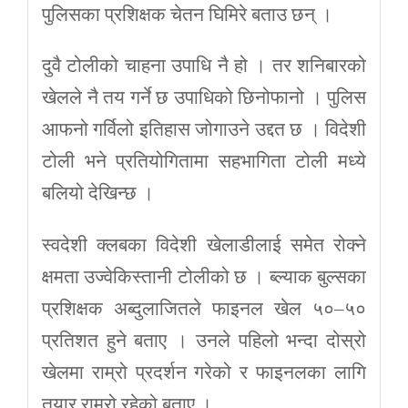
पुलिसका प्रशिक्षक चेतन घिमिरे बताउ छन् ।
दुवै टोलीको चाहना उपाधि नै हो । तर शनिबारको
खेलले नै तय गर्ने छ उपाधिको छिनोफानो । पुलिस
आफनो गर्विलो इतिहास जोगाउने उद्दत छ । विदेशी
टोली भने प्रतियोगितामा सहभागिता टोली मध्ये
बलियो देखिन्छ ।
स्वदेशी क्लबका विदेशी खेलाडीलाई समेत रोक्ने
क्षमता उज्वेकिस्तानी टोलीको छ । ब्ल्याक बुल्सका
प्रशिक्षक अब्दुलाजितले फाइनल खेल ५०–५०
प्रतिशत हुने बताए । उनले पहिलो भन्दा दोस्रो
खेलमा राम्रो प्रदर्शन गरेको र फाइनलका लागि
तयार राम्रो रहेको बताए ।