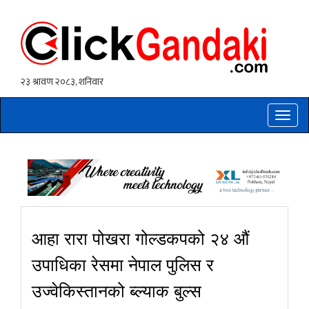
Toggle
naviga
आहा रारा पोखरा गोल्डकपको २४ औं
उपाधिका रेसमा नेपाल पुलिस र
उज्वेकिस्तानको ब्ल्याक बुल्स