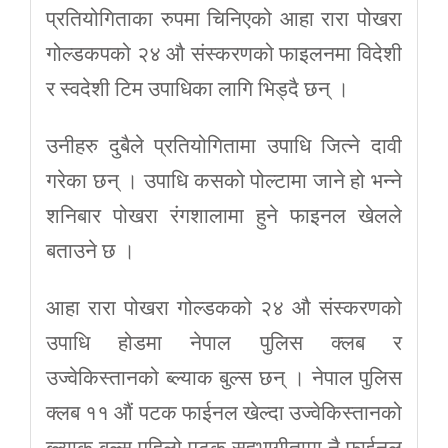
प्रतियोगिताका रुपमा चिनिएको आहा रारा पोखरा
गोल्डकपको २४ औ संस्करणको फाइलनमा विदेशी
र स्वदेशी टिम उपाधिका लागि भिड्दै छन् ।
उनीहरु दुबैले प्रतियोगितामा उपाधि जित्ने दावी
गरेका छन् । उपाधि कसको पोल्टामा जाने हो भन्ने
शनिबार पोखरा रंगशालामा हुने फाइनल खेलले
बताउने छ ।
आहा रारा पोखरा गोल्डकको २४ औ संस्करणको
उपाधि होडमा नेपाल पुलिस क्लब र
उज्वेकिस्तानको ब्ल्याक बुल्स छन् । नेपाल पुलिस
क्लब ११ औं पटक फाईनल खेल्दा उज्वेकिस्तानको
ब्ल्याक बुल्स पहिलो पटक सहभागीतामा नै फाईनल