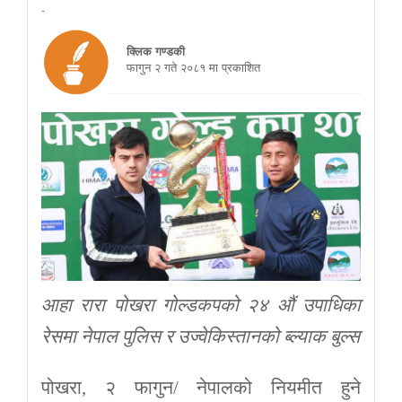
-
क्लिक गण्डकी
फागुन २ गते २०८१ मा प्रकाशित
आहा रारा पोखरा गोल्डकपको २४ औं उपाधिका
रेसमा नेपाल पुलिस र उज्वेकिस्तानको ब्ल्याक बुल्स
पोखरा, २ फागुन/ नेपालको नियमीत हुने