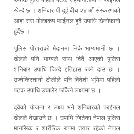
खेल्दै छ । शनिबार यी दुई बीच २४ औं संस्करणको
आहा रारा गोल्डकप फाईनल हुदैं उपाधि छिनोफानो
हुदैंछ ।
पुलिस पोखराको मैदानमा निकै भाग्यमानी छ ।
खेलले पनि भाग्यले साथ दिदैं आएको पुलिस
शनिबार उपाधि जित्दै इतिहास रच्ने दाउ छ ।
उज्वेकिस्तानी टोलीले पनि विदेशी भूमिमा पहिलो
पटक उपाधि उचालेर फर्किने लक्ष्यमा छ ।
दुवैको योजना र लक्ष्य भने शनिबारको फाईनल
खेलले देखाउने छ । उपाधि जितेका नेपाल पुलिस
मानसिक र शारीरिक रुपमा तयार रहेको नेपाल