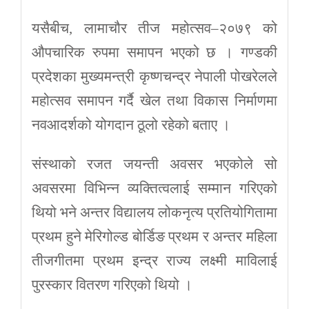
यसैबीच, लामाचौर तीज महोत्सव–२०७९ को
औपचारिक रुपमा समापन भएको छ । गण्डकी
प्रदेशका मुख्यमन्त्री कृष्णचन्द्र नेपाली पोखरेलले
महोत्सव समापन गर्दै खेल तथा विकास निर्माणमा
नवआदर्शको योगदान ठूलो रहेको बताए ।
संस्थाको रजत जयन्ती अवसर भएकोले सो
अवसरमा विभिन्न व्यक्तित्वलाई सम्मान गरिएको
थियो भने अन्तर विद्यालय लोकनृत्य प्रतियोगितामा
प्रथम हुने मेरिगोल्ड बोर्डिङ प्रथम र अन्तर महिला
तीजगीतमा प्रथम इन्द्र राज्य लक्ष्मी माविलाई
पुरस्कार वितरण गरिएको थियो ।