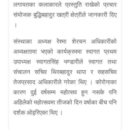
लगायतका कलाकारले प्रस्तुति राखेको प्रचार
संयोजक बुद्धिबहादुर खत्री क्षेत्रीले जानकारी दिए
।
संस्थाका अध्यक्ष रेश्मा शेरचन अधिकारीको
अध्यक्षतामा भएको कार्यक्रममा स्वागत प्रथम
उपाध्यक्ष स्वागतसिंह भण्डारीले स्वागत तथा
संचालन सचिव थिरबहादुर थापा र सहसचिव
तेजप्रसाद अधिकारीले गरेका थिए । कोरोनाका
कारण दुई वर्षसम्म महोत्सव हुन नसके पनि
अहिलेको महोत्सवमा तीजको दिन वर्षाका बीच पनि
दर्शक ओइरिएका थिए ।