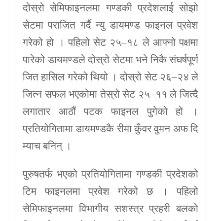
दोस्रो सेमिफाइनलमा गण्डकी प्रदेशलाई सोझो
सेटमा पराजित गर्दै न्यु डायमण्ड फाइनल प्रवेश
गरेको हो । पहिलो सेट २५–१८ ले आफ्नो पक्षमा
पारेको डायमण्डले दोस्रो सेटमा भने निकै संघर्षपूर्ण
जित हासिल गरेको थियो । दोस्रो सेट २६–२४ ले
जित्न सफल भएकोमा तेस्रो सेट २५–११ ले जित्दै
लगातार आठौं पटक फाइनल पुगेको हो ।
प्रतियोगितामा डायमण्डकै रीमा कुँवर वुमन अफ दि
म्याच बनिन् ।
पुरुषतर्फ भएको प्रतियोगितामा गण्डकी प्रदेशको
टिम फाइनलमा प्रवेश गरेको छ । पहिलो
सेमिफाइनलमा विभागीय सशस्त्र प्रहरी बलको