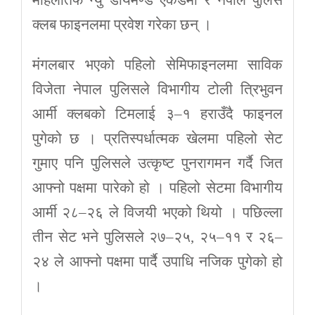
महिलातर्फ न्यु डायमण्ड एकेडेमी र नेपाल पुलिस
क्लब फाइनलमा प्रवेश गरेका छन् ।
मंगलबार भएको पहिलो सेमिफाइनलमा साविक
विजेता नेपाल पुलिसले विभागीय टोली त्रिभुवन
आर्मी क्लबको टिमलाई ३–१ हराउँदै फाइनल
पुगेको छ । प्रतिस्पर्धात्मक खेलमा पहिलो सेट
गुमाए पनि पुलिसले उत्कृष्ट पुनरागमन गर्दै जित
आफ्नो पक्षमा पारेको हो । पहिलो सेटमा विभागीय
आर्मी २८–२६ ले विजयी भएको थियो । पछिल्ला
तीन सेट भने पुलिसले २७–२५, २५–११ र २६–
२४ ले आफ्नो पक्षमा पार्दै उपाधि नजिक पुगेको हो
।