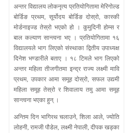
अन्तर विद्यालय लोकनृत्य प्रतियोगितामा मेरिगोल्ड
बोर्डिङ प्रथम, सूर्योदय बोर्डिङ दोस्रो, कास्की
मोर्डनाइज्ड तेस्रो भएको हो । कुमुदिनी होम्स र
बाल कल्याण सान्त्वना भए । प्रतियोगितामा १६
विद्यालयले भाग लिएको संस्थाका द्वितीय उपाध्यक्ष
दिनेश भण्डारीले बताए । १८ टिमले भाग लिएको
अन्तर महिला तीजगीतमा इन्द्र राज्य लक्ष्मी मावि
प्रथम, उपकार आमा समूह दोस्रो, सफल उद्यमी
महिला समूह तेस्रो र शिवालाय तमु आमा समूह
सान्त्वना भएका हुन् ।
अन्तिम दिन भागिरथ चलाउने, शिला आले, ज्योति
लोहनी, रामजी पौडेल, लक्ष्मी नेपाली, दीपक खड्का