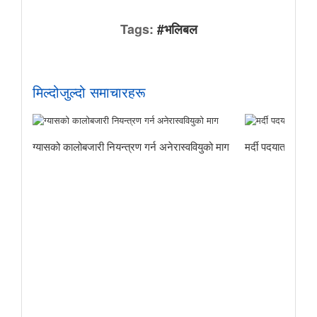
Tags:
#भलिबल
मिल्दोजुल्दो समाचारहरू
ग्यासको कालोबजारी नियन्त्रण गर्न अनेरास्ववियुको माग
मर्दी पदयात्राबाट