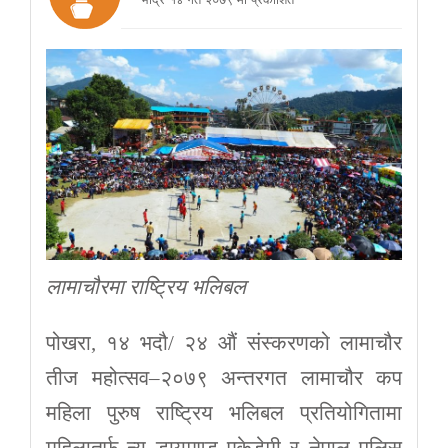
लामाचौरमा राष्ट्रिय भलिबल
पोखरा, १४ भदौ/ २४ औं संस्करणको लामाचौर
तीज महोत्सव–२०७९ अन्तरगत लामाचौर कप
महिला पुरुष राष्ट्रिय भलिबल प्रतियोगितामा