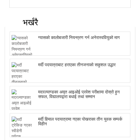
भर्खरै
ग्यासको कालोबजारी नियन्त्रण गर्न अनेरास्ववियुको माग
मर्दी पदयात्राबाट हराएका तीनजनाको सकुशल उद्धार
मदरल्याण्डका अमृत आइओई प्रवेश परीक्षामा दोस्रो हुन
सफल, विद्यालयद्वारा बधाई तथा सम्मान
मर्दी हिमाल पदयात्रामा गएका पोखराका तीन युवक सम्पर्क
विहीन