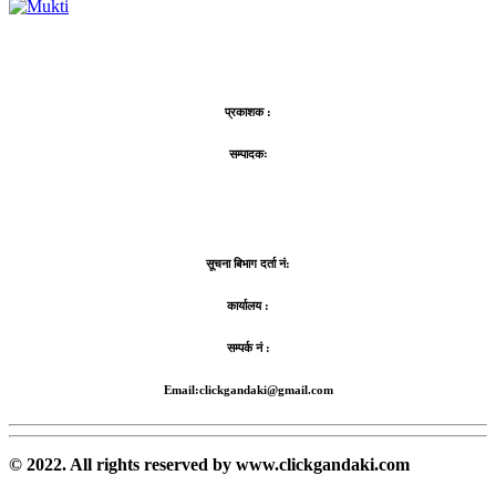
प्रकाशक :
सम्पादकः
सूचना बिभाग दर्ता नं:
कार्यालय :
सम्पर्क नं :
Email:clickgandaki@gmail.com
© 2022. All rights reserved by www.clickgandaki.com