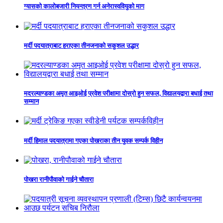
ग्यासको कालोबजारी नियन्त्रण गर्न अनेरास्ववियुको माग
मर्दी पदयात्राबाट हराएका तीनजनाको सकुशल उद्धार
मदरल्याण्डका अमृत आइओई प्रवेश परीक्षामा दोस्रो हुन सफल, विद्यालयद्वारा बधाई तथा
सम्मान
मर्दी हिमाल पदयात्रामा गएका पोखराका तीन युवक सम्पर्क विहीन
पोखरा रानीपौवाको गाईने चौतारा