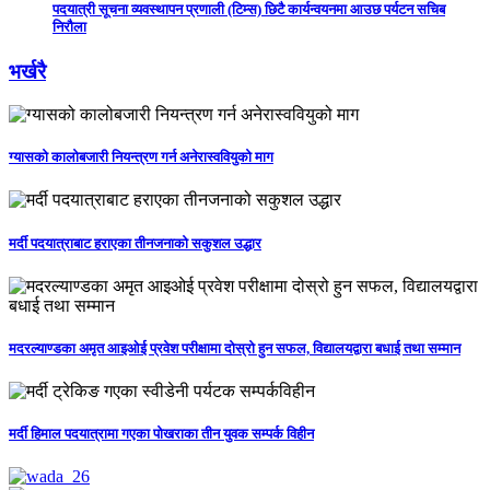
पदयात्री सूचना व्यवस्थापन प्रणाली (टिम्स) छिटै कार्यन्वयनमा आउछ पर्यटन सचिब
निरौला
भर्खरै
ग्यासको कालोबजारी नियन्त्रण गर्न अनेरास्ववियुको माग
मर्दी पदयात्राबाट हराएका तीनजनाको सकुशल उद्धार
मदरल्याण्डका अमृत आइओई प्रवेश परीक्षामा दोस्रो हुन सफल, विद्यालयद्वारा बधाई तथा सम्मान
मर्दी हिमाल पदयात्रामा गएका पोखराका तीन युवक सम्पर्क विहीन