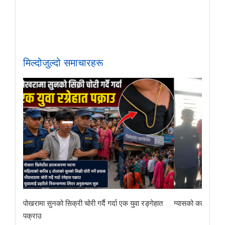
मिल्दोजुल्दो समाचारहरू
पोखरामा सुनको सिक्री चोरी गर्दै गर्दा एक युवा रङ्गेहात
ग्यासको कालोबजारी 
पक्राउ