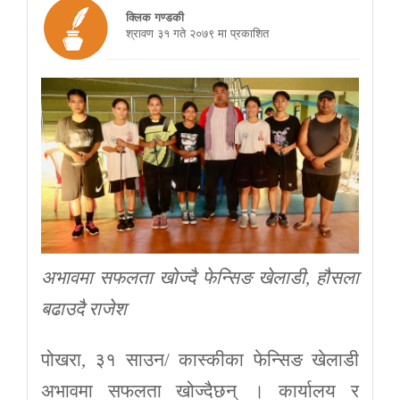
क्लिक गण्डकी
श्रावण ३१ गते २०७९ मा प्रकाशित
अभावमा सफलता खोज्दै फेन्सिङ खेलाडी, हौसला
बढाउदै राजेश
पोखरा, ३१ साउन/ कास्कीका फेन्सिङ खेलाडी
अभावमा सफलता खोज्दैछन् । कार्यालय र