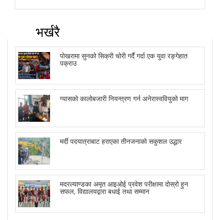
भर्खरै
पोखरामा सुनको सिक्री चोरी गर्दै गर्दा एक युवा रङ्गेहात
पक्राउ
ग्यासको कालोबजारी नियन्त्रण गर्न अनेरास्ववियुको माग
मर्दी पदयात्राबाट हराएका तीनजनाको सकुशल उद्धार
मदरल्याण्डका अमृत आइओई प्रवेश परीक्षामा दोस्रो हुन
सफल, विद्यालयद्वारा बधाई तथा सम्मान