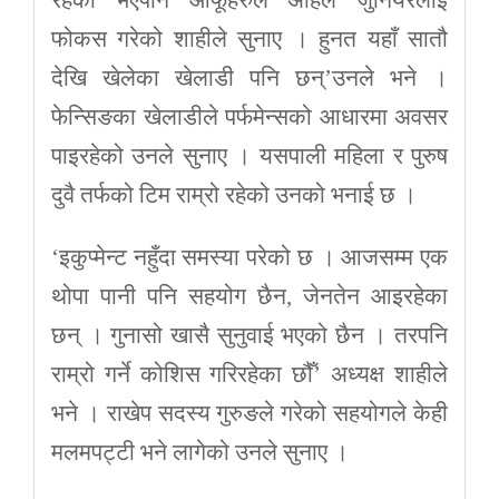
फोकस गरेको शाहीले सुनाए । हुनत यहाँ सातौ
देखि खेलेका खेलाडी पनि छन्’उनले भने ।
फेन्सिङका खेलाडीले पर्फमेन्सको आधारमा अवसर
पाइरहेको उनले सुनाए । यसपाली महिला र पुरुष
दुवै तर्फको टिम राम्रो रहेको उनको भनाई छ ।
‘इकुप्मेन्ट नहुँदा समस्या परेको छ । आजसम्म एक
थोपा पानी पनि सहयोग छैन, जेनतेन आइरहेका
छन् । गुनासो खासै सुनुवाई भएको छैन । तरपनि
राम्रो गर्ने कोशिस गरिरहेका छौँ’ अध्यक्ष शाहीले
भने । राखेप सदस्य गुरुङले गरेको सहयोगले केही
मलमपट्टी भने लागेको उनले सुनाए ।