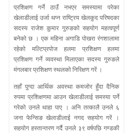
प्रशिक्षण गर्ने ठाउँ नभएर समस्यामा परेका
खेलाडीलाई उर्जा थप्न राष्ट्रिय खेलकुद परिषदका
सदस्य राजेश कुमार गुरुङको सहयोग महत्वपूर्ण
बनेको छ । एक महिना अगाडि पोखरा रंगशालामा
रहेको मल्टिप्रपोज हलमा प्रशिक्षण हलमा
प्रशिक्षण गर्ने व्यवस्था मिलाएका सदस्य गुरुङले
मंगलबार प्रशिक्षण स्थलको निरिक्षण गरें ।
तहाँ पुग्दा आर्थिक अवस्था कमजोर हुँदा दैनिक
रुपमा प्रशिक्षणमा आउन खेलाडीलाई समस्या पर्ने
गरेको उनले थाहा पाए । अनि तत्कालै उनले ६
जना फेन्सिङ खेलाडीलाई नगद सहयोग गरें ।
सहयोग हस्तान्तरण गर्दै उनले ३९ वर्षपछि गण्डकी