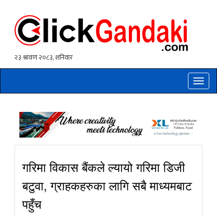
Toggle
naviga
गरिमा विकास बैंकले ल्यायो गरिमा डिजी
बटुवा, ग्राहकहरुका लागि सबै माध्यमबाट
पहुँच