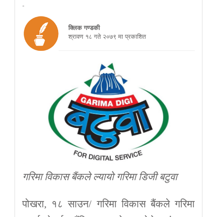
-
क्लिक गण्डकी
श्रावण १८ गते २०७९ मा प्रकाशित
गरिमा विकास बैंकले ल्यायो गरिमा डिजी बटुवा
पोखरा, १८ साउन/ गरिमा विकास बैंकले गरिमा