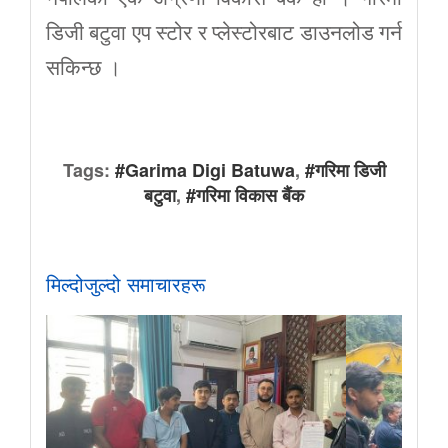
डिजी बटुवा एप स्टोर र प्लेस्टोरबाट डाउनलोड गर्न
सकिन्छ ।
Tags:
#Garima Digi Batuwa
,
#गरिमा डिजी
बटुवा
,
#गरिमा विकास बैंक
मिल्दोजुल्दो समाचारहरू