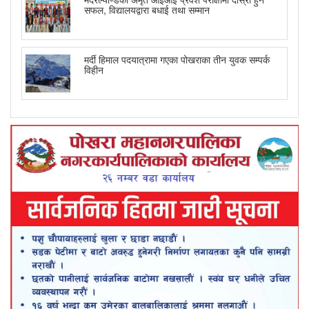
सफल, विद्यालयद्वारा बधाई तथा सम्मान
मर्दी हिमाल पदयात्रामा गएका पोखराका तीन युवक सम्पर्क
विहीन