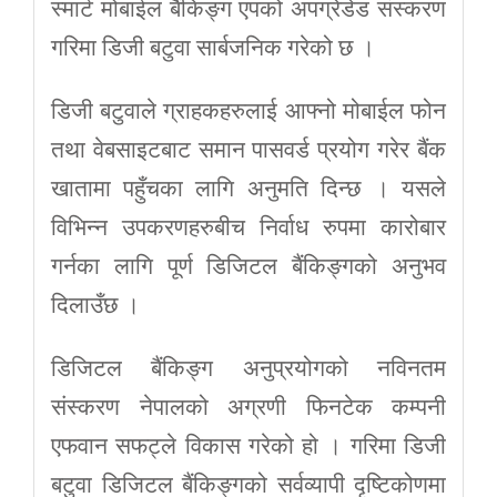
स्मार्ट मोबाईल बैंकिङ्ग एपको अपग्रेडेड संस्करण
गरिमा डिजी बटुवा सार्बजनिक गरेको छ ।
डिजी बटुवाले ग्राहकहरुलाई आफ्नो मोबाईल फोन
तथा वेबसाइटबाट समान पासवर्ड प्रयोग गरेर बैंक
खातामा पहुँचका लागि अनुमति दिन्छ । यसले
विभिन्न उपकरणहरुबीच निर्वाध रुपमा कारोबार
गर्नका लागि पूर्ण डिजिटल बैंकिङ्गको अनुभव
दिलाउँछ ।
डिजिटल बैंकिङ्ग अनुप्रयोगको नविनतम
संस्करण नेपालको अग्रणी फिनटेक कम्पनी
एफवान सफट्ले विकास गरेको हो । गरिमा डिजी
बटुवा डिजिटल बैंकिङ्गको सर्वव्यापी दृष्टिकोणमा