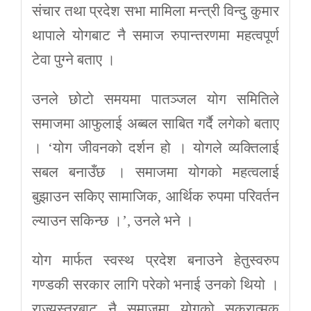
संचार तथा प्रदेश सभा मामिला मन्त्री विन्दु कुमार
थापाले योगबाट नै समाज रुपान्तरणमा महत्वपूर्ण
टेवा पुग्ने बताए ।
उनले छोटो समयमा पातञ्जल योग समितिले
समाजमा आफुलाई अब्बल साबित गर्दै लगेको बताए
। ‘योग जीवनको दर्शन हो । योगले व्यक्तिलाई
सबल बनाउँछ । समाजमा योगको महत्वलाई
बुझाउन सकिए सामाजिक, आर्थिक रुपमा परिवर्तन
ल्याउन सकिन्छ ।’, उनले भने ।
योग मार्फत स्वस्थ प्रदेश बनाउने हेतुस्वरुप
गण्डकी सरकार लागि परेको भनाई उनको थियो ।
राज्यस्तरबाट नै समाजमा योगको सकरात्मक