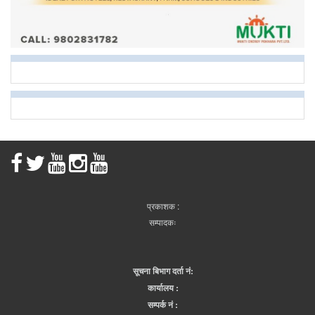
प्रकाशक :
सम्पादकः
सूचना बिभाग दर्ता नं:
कार्यालय :
सम्पर्क नं :