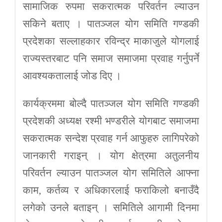
सामाजिक रुपमा सकरात्मक परिवर्तन ल्याउन
सकिने बताए । पातञ्जल योग समिति गण्डकी
प्रदेशका सल्लाहकार रविन्द्र माकाजुले योगलाई
राज्यस्तरबाट पनि समाज समाजमा प्रवाह गर्नुपर्ने
आवश्यकतालाई जोड दिए ।
कार्यक्रममा बोल्दै पातञ्जल योग समिति गण्डकी
प्रदेशकी अध्यक्ष रश्मी भण्डरीले योगबाट समाजमा
सकरात्मक सन्देश प्रवाह गर्न आफुहरु लागिपरेको
जानकारी गराइन् । योग क्षेत्रमा अतुलनीय
परिवर्तन ल्याउन पातञ्जल योग समितिले आफ्ना
काम, कर्तव्य र अधिकारलाई फराकिलो बनाउँदै
लगेको उनले बताइन् । समितिले आगामी दिनमा