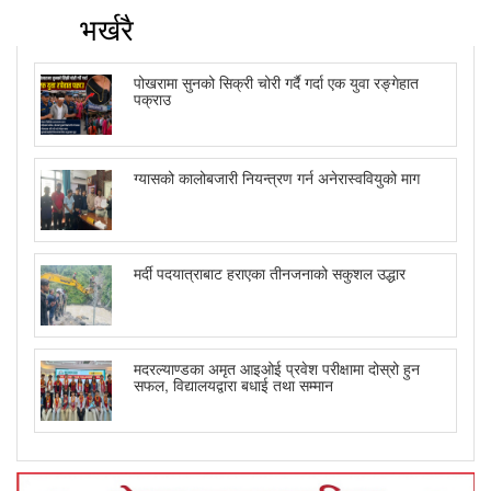
भर्खरै
पोखरामा सुनको सिक्री चोरी गर्दै गर्दा एक युवा रङ्गेहात
पक्राउ
ग्यासको कालोबजारी नियन्त्रण गर्न अनेरास्ववियुको माग
मर्दी पदयात्राबाट हराएका तीनजनाको सकुशल उद्धार
मदरल्याण्डका अमृत आइओई प्रवेश परीक्षामा दोस्रो हुन
सफल, विद्यालयद्वारा बधाई तथा सम्मान