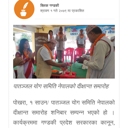
क्लिक गण्डकी
श्रावण १ गते २०७९ मा प्रकाशित
पातञ्जल योग समिति नेपालको दीक्षान्त समारोह
पोखरा, १ साउन/ पातञ्जल योग समिति नेपालको
दीक्षान्त समारोह शनिबार सम्पन्न भएको हो ।
कार्यक्रममा गण्डकी प्रदेश सरकारका कानून,