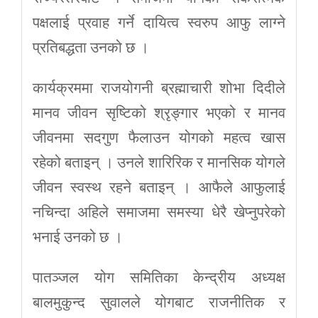
पक्षलाई प्रवाह गर्ने दायित्व स्वरुप आफु लाग्ने
प्रतिबद्धता उनको छ ।
कार्यक्रममा राजयोगनी ब्रह्माचारी शोभा दिदीले
मानव जीवन सृष्टिको श्रृङ्गार भएको र मानव
जीवनमा सदगुण फैलाउन योगको महत्व खास
रहेको बताइन् । उनले शारिरिक र मानसिक योगले
जीवन स्वस्थ रहने बताइन् । आफैले आफुलाई
नचिन्दा अहिले समाजमा समस्या धेरै खेप्नुपरेको
भनाई उनको छ ।
पातञ्जल योग समितिका केन्द्रीय अध्यक्ष
बालमुकुन्द सुवालले योगबाट राजनीतिक र