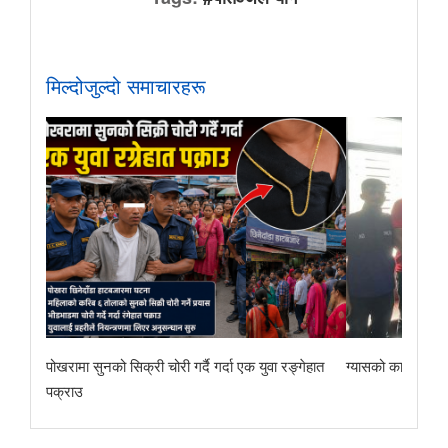
मिल्दोजुल्दो समाचारहरू
पोखरामा सुनको सिक्री चोरी गर्दै गर्दा एक युवा रङ्गेहात
ग्यासको कालोबजारी 
पक्राउ