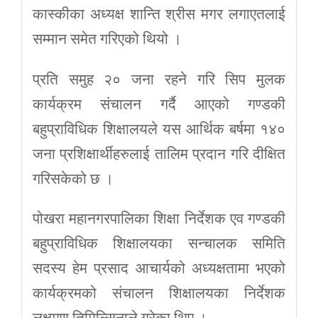
कास्कीका अध्यक्ष शान्ति श्रीस मगर लगाएतलाई
सम्मान समेत गरिएको थियो ।
प्रति समुह २० जना रहने गरि सिप मुलक
कार्यक्रम संचालन गर्दै आएको गण्डकी
बहुप्राविधिक शिक्षालयले यस आर्थिक बर्षमा १४०
जना प्रशिक्षार्थीहरुलाई तालिम प्रदान गरि दीक्षित
गरिसकेको छ ।
पोखरा महानगरपालिका शिक्षा निर्देशक एव गण्डकी
बहुप्राविधिक शिक्षालयका सन्चालक समिति
सदस्य हेम प्रसाद आचार्यको अध्यक्षतामा भएको
कार्यक्रमको संचालन शिक्षालयका निर्देशक