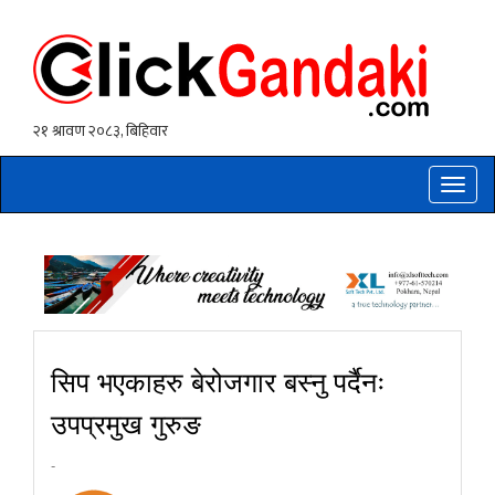
Toggle
naviga
सिप भएकाहरु बेरोजगार बस्नु पर्दैनः
उपप्रमुख गुरुङ
-