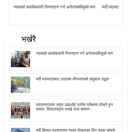
ग्यासको कालोबजारी नियन्त्रण गर्न अनेरास्ववियुको माग
मर्दी पदयात्राबाट
भर्खरै
ग्यासको कालोबजारी नियन्त्रण गर्न अनेरास्ववियुको माग
मर्दी पदयात्राबाट हराएका तीनजनाको सकुशल उद्धार
मदरल्याण्डका अमृत आइओई प्रवेश परीक्षामा दोस्रो हुन
सफल, विद्यालयद्वारा बधाई तथा सम्मान
मर्दी हिमाल पदयात्रामा गएका पोखराका तीन युवक सम्पर्क