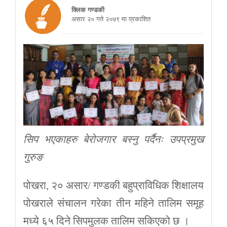
क्लिक गण्डकी
असार २० गते २०७९ मा प्रकाशित
सिप भएकाहरु बेरोजगार बस्नु पर्दैनः उपप्रमुख
गुरुङ
पोखरा, २० असार/ गण्डकी बहुप्राविधिक शिक्षालय
पोखराले संचालन गरेका तीन महिने तालिम समूह
मध्ये ६५ दिने सिपमुलक तालिम सकिएको छ ।