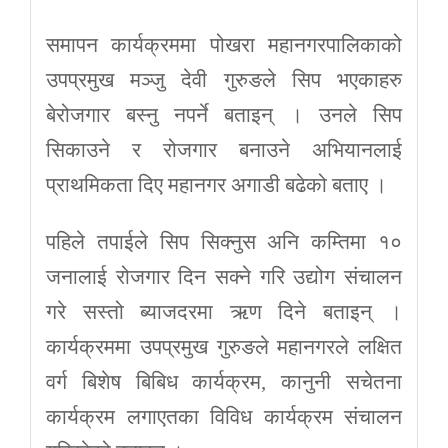
समापन कार्यक्रममा पोखरा महानगरपालिकाको
उपप्रमुख मञ्जु देवी गुरुङले सिप भएकाहरु
बेरोजगार बस्नु नपर्ने बताइन् । उनले सिप
सिकाउने र रोजगार बनाउने अभियानलाई
प्राथमिकता दिए महानगर अगाडी बढेको बताए ।
पहिले तपाईले सिप सिक्नुस अनि कम्तिमा १०
जनालाई रोजगार दिन सक्ने गरि उद्योग संचालन
गरे सस्तो ब्याजदरमा ऋण दिने बताइन् ।
कार्यक्रममा उपप्रमुख गुरुङले महानगरले लक्षित
वर्ग बिशेष बिबिध कार्यक्रम, कानुनी सचेतना
कार्यक्रम लगाएतका विविध कार्यक्रम संचालन