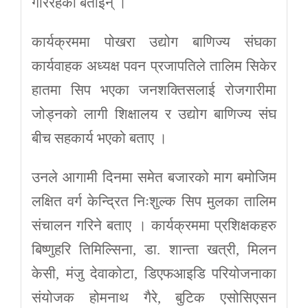
गरिरहेको बताइन् ।
कार्यक्रममा पोखरा उद्योग बाणिज्य संघका
कार्यवाहक अध्यक्ष पवन प्रजापतिले तालिम सिकेर
हातमा सिप भएका जनशक्तिसलाई रोजगारीमा
जोड्नको लागी शिक्षालय र उद्योग बाणिज्य संघ
बीच सहकार्य भएको बताए ।
उनले आगामी दिनमा समेत बजारको माग बमोजिम
लक्षित वर्ग केन्द्रित निःशुल्क सिप मुलका तालिम
संचालन गरिने बताए । कार्यक्रममा प्रशिक्षकहरु
बिष्णुहरि तिमिल्सिना, डा. शान्ता खत्री, मिलन
केसी, मंजु देवाकोटा, डिएफआइडि परियोजनाका
संयोजक होमनाथ गैरे, बुटिक एसोसिएसन