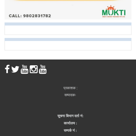
प्रकाशक :
सम्पादकः
सूचना बिभाग दर्ता नं:
कार्यालय :
सम्पर्क नं :