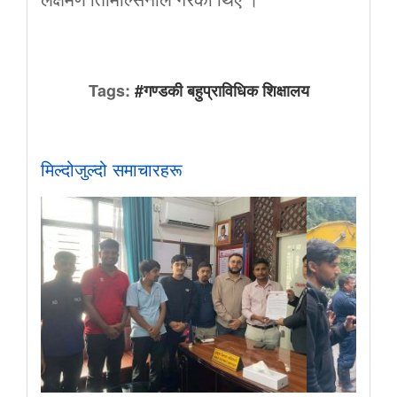
लक्षमण तिमिल्सिनाले गरेका थिए ।
Tags:
#गण्डकी बहुप्राविधिक शिक्षालय
मिल्दोजुल्दो समाचारहरू