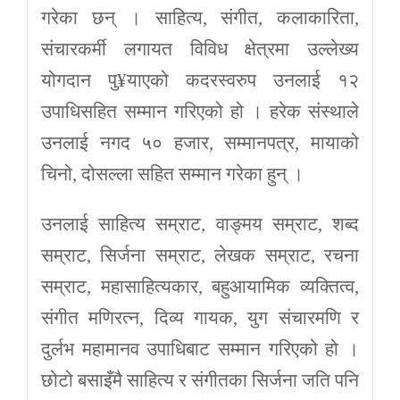
गरेका छन् । साहित्य, संगीत, कलाकारिता,
संचारकर्मी लगायत विविध क्षेत्रमा उल्लेख्य
योगदान पु¥याएको कदरस्वरुप उनलाई १२
उपाधिसहित सम्मान गरिएको हो । हरेक संस्थाले
उनलाई नगद ५० हजार, सम्मानपत्र, मायाको
चिनो, दोसल्ला सहित सम्मान गरेका हुन् ।
उनलाई साहित्य सम्राट, वाङ्मय सम्राट, शब्द
सम्राट, सिर्जना सम्राट, लेखक सम्राट, रचना
सम्राट, महासाहित्यकार, बहुआयामिक व्यक्तित्व,
संगीत मणिरत्न, दिव्य गायक, युग संचारमणि र
दुर्लभ महामानव उपाधिबाट सम्मान गरिएको हो ।
छोटो बसाइँमै साहित्य र संगीतका सिर्जना जति पनि