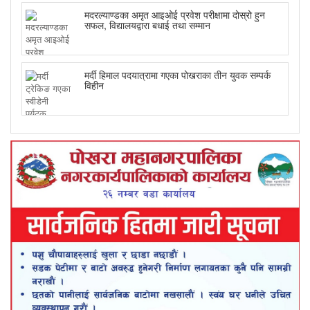
मदरल्याण्डका अमृत आइओई प्रवेश परीक्षामा दोस्रो हुन
सफल, विद्यालयद्वारा बधाई तथा सम्मान
मर्दी हिमाल पदयात्रामा गएका पोखराका तीन युवक सम्पर्क
विहीन