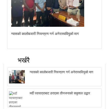
ग्यासको कालोबजारी नियन्त्रण गर्न अनेरास्ववियुको माग
भर्खरै
ग्यासको कालोबजारी नियन्त्रण गर्न अनेरास्ववियुको माग
मर्दी पदयात्राबाट हराएका तीनजनाको सकुशल उद्धार