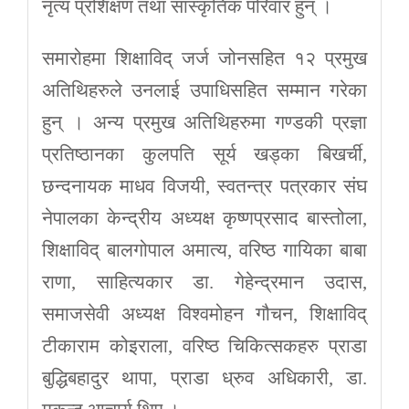
नृत्य प्रशिक्षण तथा सांस्कृतिक परिवार हुन् ।
समारोहमा शिक्षाविद् जर्ज जोनसहित १२ प्रमुख
अतिथिहरुले उनलाई उपाधिसहित सम्मान गरेका
हुन् । अन्य प्रमुख अतिथिहरुमा गण्डकी प्रज्ञा
प्रतिष्ठानका कुलपति सूर्य खड्का बिखर्ची,
छन्दनायक माधव विजयी, स्वतन्त्र पत्रकार संघ
नेपालका केन्द्रीय अध्यक्ष कृष्णप्रसाद बास्तोला,
शिक्षाविद् बालगोपाल अमात्य, वरिष्ठ गायिका बाबा
राणा, साहित्यकार डा. गेहेन्द्रमान उदास,
समाजसेवी अध्यक्ष विश्वमोहन गौचन, शिक्षाविद्
टीकाराम कोइराला, वरिष्ठ चिकित्सकहरु प्राडा
बुद्धिबहादुर थापा, प्राडा ध्रुव अधिकारी, डा.