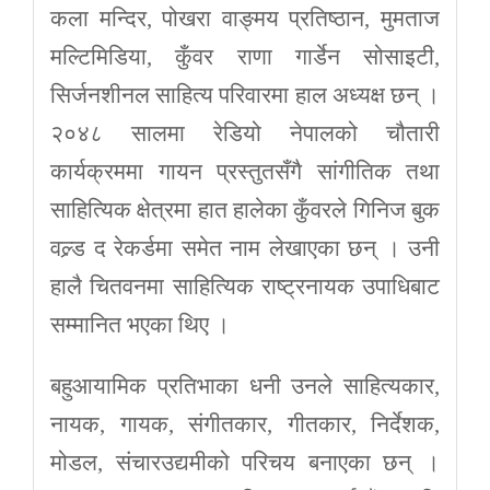
कला मन्दिर, पोखरा वाङ्मय प्रतिष्ठान, मुमताज
मल्टिमिडिया, कुँवर राणा गार्डेन सोसाइटी,
सिर्जनशीनल साहित्य परिवारमा हाल अध्यक्ष छन् ।
२०४८ सालमा रेडियो नेपालको चौतारी
कार्यक्रममा गायन प्रस्तुतसँगै सांगीतिक तथा
साहित्यिक क्षेत्रमा हात हालेका कुँवरले गिनिज बुक
वल्र्ड द रेकर्डमा समेत नाम लेखाएका छन् । उनी
हालै चितवनमा साहित्यिक राष्ट्रनायक उपाधिबाट
सम्मानित भएका थिए ।
बहुआयामिक प्रतिभाका धनी उनले साहित्यकार,
नायक, गायक, संगीतकार, गीतकार, निर्देशक,
मोडल, संचारउद्यमीको परिचय बनाएका छन् ।