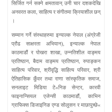
सिर्जित गर्न सक्ने क्षमतावान् उनी चार दशकदेखि
अनवरत कला, साहित्य र संगीतमा क्रियाशील छन्
।
सम्मान गर्ने संस्थाहरुमा इन्याल्क नेपाल (अंग्रेजी
प्रौढ साक्षरता अभियान), इन्याल्क नेपाल
काठमाडौं र पोखरा शाखा, उन्नतिशील वाङ्मय
प्रतिष्ठान, बैदाम वाङ्मय प्रतिष्ठान, रुपाङ्कन
साहित्य परिवार, श्रीवृद्धि साहित्य परिवार, श्री
ऐतिहासिक कुँवर तथा राणा सांस्कृतिक समाज,
सनलाइट मिडिया टे«निङ सेन्टर, कारवी
फाइनान्सियल एजेन्सी काठमाडौं, काभिन
ग्राफिक्स डिजाइनिङ एण्ड सोलुसन र माछापुच्छे«