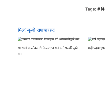
Tags:
# वि
मिल्दोजुल्दो समाचारहरू
ग्यासको कालोबजारी नियन्त्रण गर्न अनेरास्ववियुको
मर्दी पदयात्
माग