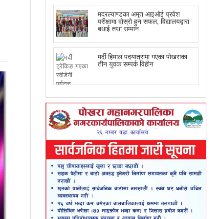
मदरल्याण्डका अमृत आइओई प्रवेश
परीक्षामा दोस्रो हुन सफल, विद्यालयद्वारा
बधाई तथा सम्मान
मर्दी हिमाल पदयात्रामा गएका पोखराका
तीन युवक सम्पर्क विहीन