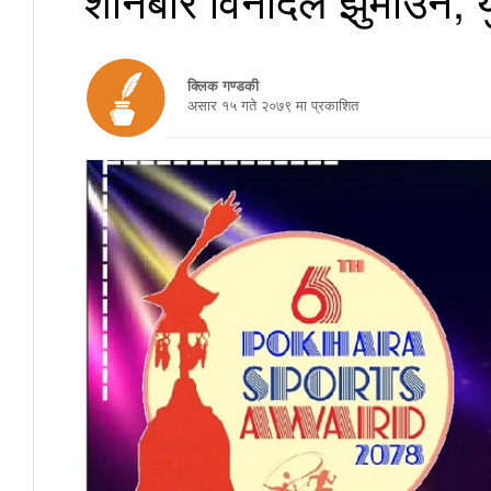
क्लिक गण्डकी
असार १५ गते २०७९ मा प्रकाशित