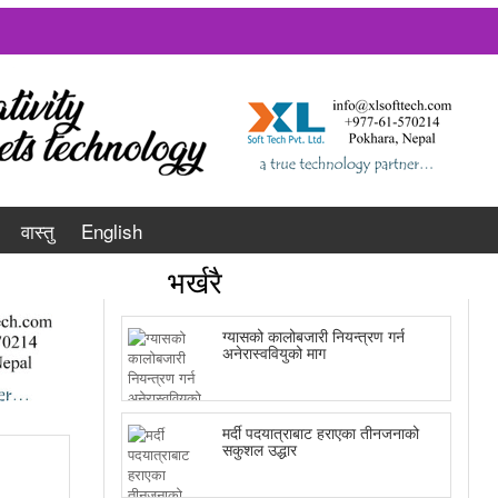
वास्तु
English
भर्खरै
ग्यासको कालोबजारी नियन्त्रण गर्न
अनेरास्ववियुको माग
मर्दी पदयात्राबाट हराएका तीनजनाको
सकुशल उद्धार