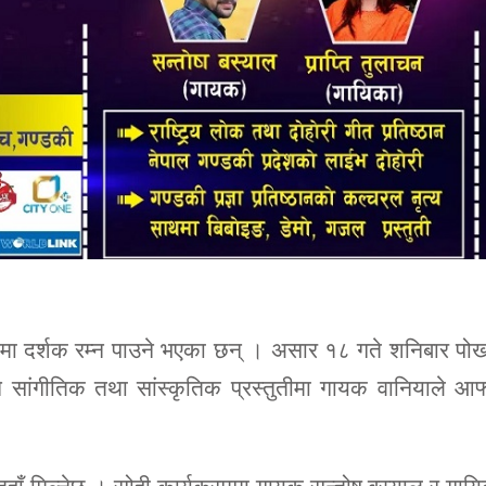
ीमा दर्शक रम्न पाउने भएका छन् । असार १८ गते शनिबार पो
ुने सांगीतिक तथा सांस्कृतिक प्रस्तुतीमा गायक वानियाले आफ