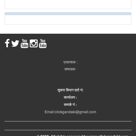
प्रकाशक :
सम्पादकः
सूचना बिभाग दर्ता नं:
कार्यालय :
सम्पर्क नं :
Email:clickgandaki@gmail.com