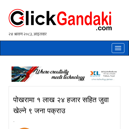
Toggle
naviga
पोखरामा १ लाख २४ हजार सहित जुवा
खेल्ने ९ जना पक्राउ
-