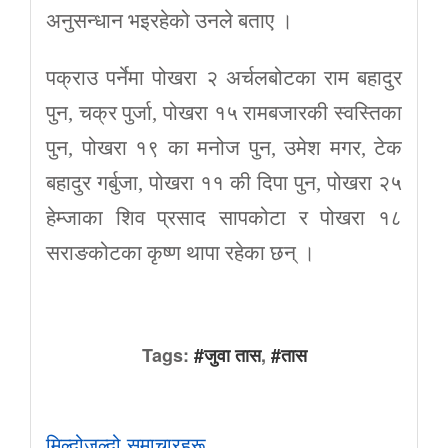
अनुसन्धान भइरहेको उनले बताए ।
पक्राउ पर्नेमा पोखरा २ अर्चलबोटका राम बहादुर
पुन, चक्र पुर्जा, पोखरा १५ रामबजारकी स्वस्तिका
पुन, पोखरा १९ का मनोज पुन, उमेश मगर, टेक
बहादुर गर्बुजा, पोखरा ११ की दिपा पुन, पोखरा २५
हेम्जाका शिव प्रसाद सापकोटा र पोखरा १८
सराङकोटका कृष्ण थापा रहेका छन् ।
Tags:
#जुवा तास
,
#तास
मिल्दोजुल्दो समाचारहरू