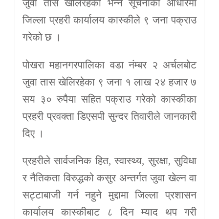
जुवा तास खेलिरहेको भन्ने सूचनाको आधारमा
जिल्ला प्रहरी कार्यालय कास्कीले ९ जना पक्राउ
गरेको छ ।
पोखरा महानगरपालिका वडा नंम्बर २ अर्चलबोट
जुवा तास खेलिरहेका ९ जना १ लाख २४ हजार ७
सय ३० रुपैया सहित पक्राउ गरेको कास्कीका
प्रहरी प्रवक्ता डिएसपी सुन्दर तिवारीले जानकारी
दिए ।
प्रहरीले सार्वजनिक हित, स्वास्थ्य, सुरक्षा, सुविधा
र नैतिकता विरुद्धको कसुर अन्तर्गत जुवा खेल्न वा
सट्टाबाजी गर्न नहुने मुद्दामा जिल्ला प्रशासन
कार्यालय कास्कीबाट ८ दिन म्याद थप गरी