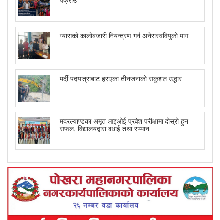
ग्यासको कालोबजारी नियन्त्रण गर्न अनेरास्ववियुको माग
मर्दी पदयात्राबाट हराएका तीनजनाको सकुशल उद्धार
मदरल्याण्डका अमृत आइओई प्रवेश परीक्षामा दोस्रो हुन
सफल, विद्यालयद्वारा बधाई तथा सम्मान