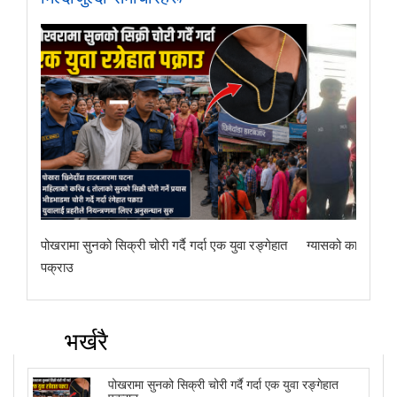
पोखरामा सुनको सिक्री चोरी गर्दै गर्दा एक युवा रङ्गेहात
ग्यासको कालोबजारी 
पक्राउ
भर्खरै
पोखरामा सुनको सिक्री चोरी गर्दै गर्दा एक युवा रङ्गेहात
पक्राउ