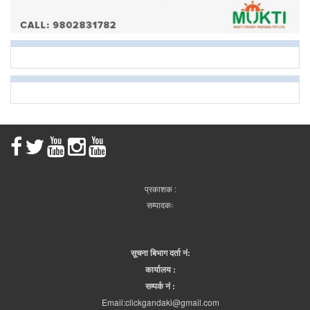
प्रकाशक :
सम्पादकः
सूचना बिभाग दर्ता नं:
कार्यालय :
सम्पर्क नं :
Email:clickgandaki@gmail.com