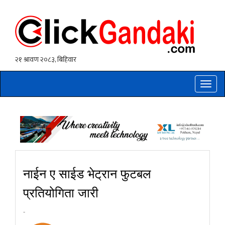
Toggle
naviga
नाईन ए साईड भेट्रान फुटबल
प्रतियोगिता जारी
-