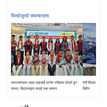
मिल्दोजुल्दो समाचारहरू
मदरल्याण्डका अमृत आइओई प्रवेश परीक्षामा दोस्रो हुन
मर्दी हिमाल पदयात्
सफल, विद्यालयद्वारा बधाई तथा सम्मान
विहीन