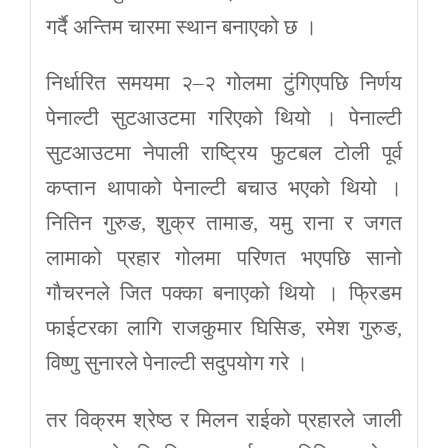
गर्दै अन्तिम चारमा स्थान बनाएको छ ।
निर्धारित समयमा २–२ गोलमा टुंगिएपछि निर्णय
पेनाल्टी सुटआउटमा गरिएको थियो । पेनाल्टी
सुटआउटमा नेपाली राष्ट्रिय फुटबल टोली पूर्व
कप्तान थापाको पेनाल्टी बचाउ भएको थियो ।
नितिन गुरुङ, शुक्र तामाङ, यमु राना र जगत
लामाको प्रहार गोलमा परिणत भएपछि सानो
गौचरनले जित पक्का बनाएको थियो । फ्रिडम
फाईटरका लागि राजकुमार घिसिङ, रमेश गुरुङ,
विष्णु सुनारले पेनाल्टी सदुपयोग गरे ।
तर विक्रम श्रेष्ठ र मिलन राईको प्रहारले जाली