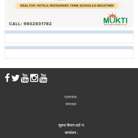
प्रकाशक :
सम्पादकः
सूचना बिभाग दर्ता नं:
कार्यालय :