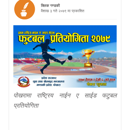
क्लिक गण्डकी
वैशाख ३ गते २०७९ मा प्रकाशित
पोखरामा राष्ट्रिय नाईन ए साईड फटुबल
प्रतियोगिता