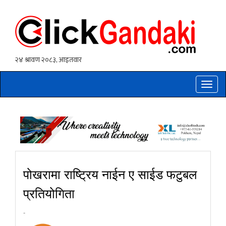
Toggle
naviga
पोखरामा राष्ट्रिय नाईन ए साईड फटुबल
प्रतियोगिता
-