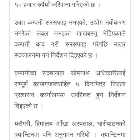
५० हजार रुपैयाँ जरिवाना गरिएको छ ।
उक्त कम्पनी सरसफाइ नभएको, उद्योग नवीकरण
नगरेको लेवल नभएका खाद्यबस्तु भेटिएकाले
कम्पनी बन्द गरी सरसफाइ गरेपछि मात्र
सञ्चालनमा गर्न निर्देशन दिइएको छ ।
कम्पनीका सञ्चालक सोमनाथ अधिकारीलाई
सम्पूर्ण काजगजातसहित ७ दिनभित्र जिल्ला
प्रशासन कार्यालयमा उपस्थित हुन निर्देशन
दिइएको छ ।
यसैगरी, हिमालय आँखा अस्पताल, घारीपाटनको
क्यान्टिनमा पनि अनुगमन गरियो । क्यान्टिनमा