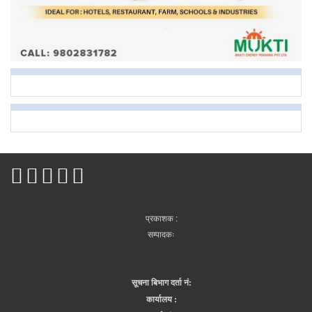
प्रकाशक :
सम्पादकः
सूचना बिभाग दर्ता नं:
कार्यालय :