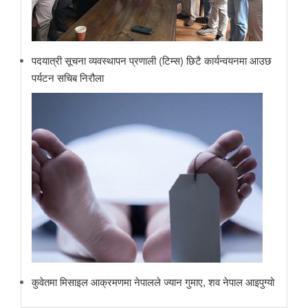
पदयात्री सूचना व्यवस्थापन प्रणाली (टिम्स) छिटै कार्यन्वयनमा आउछ
पर्यटन सचिब निरौला
कुवेतमा मिसाइल आक्रमणमा नेपालले ज्यान गुमाए, शव नेपाल आइपुग्यो