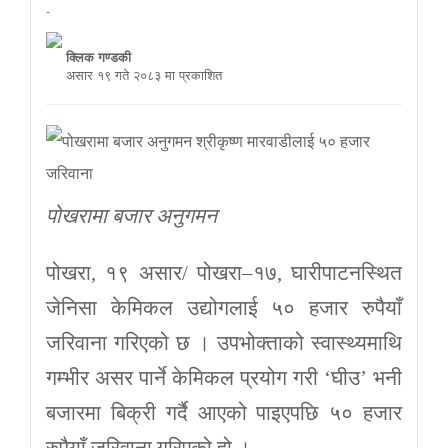
-
क्लिक गण्डकी
असार १९ गते २०८३ मा प्रकाशित
पोखरामा बजार अनुगमन
पोखरा, १९ असार/ पोखरा–१७, घारीपाटनस्थित
जेनिसा केमिकल उद्योगलाई ५० हजार रुपैयाँ
जरिवाना गरिएको छ । उपभोक्ताको स्वास्थ्यमाथि
गम्भीर असर पार्ने केमिकल प्रयोग गरी ‘घीउ’ भनी
बजारमा बिक्री गर्दै आएको पाइएपछि ५० हजार
रुपैयाँ जरिवाना गरिएको हो ।