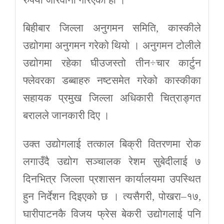
बिहीबार जिल्ला अनुगमन समिति, कास्कीले
उद्योगमा अनुगमन गरेको थियो । अनुगमन टोलीले
उद्योगमा रहेका घीउजस्तो तीन÷चार कार्टुन
फ्लेवरका डब्बाहरु नष्टसमेत गरेको कास्कीका
सहायक प्रमुख जिल्ला अधिकारी चित्राङ्गत
बरालले जानकारी दिए ।
उक्त उद्योगलाई तत्काल बिक्री वितरणमा रोक
लगाउँदै उद्योग सञ्चालक रेशम सुबेदीलाई ७
दिनभित्र जिल्ला प्रशासन कार्यालयमा उपस्थित
हुन निर्देशन दिइएको छ । त्यसैगरी, पोखरा–१७,
घारीपाटनकै विजय फ्रेस बेकरी उद्योगलाई पनि