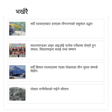
भर्खरै
मर्दी पदयात्राबाट हराएका तीनजनाको सकुशल उद्धार
मदरल्याण्डका अमृत आइओई प्रवेश परीक्षामा दोस्रो हुन
सफल, विद्यालयद्वारा बधाई तथा सम्मान
मर्दी हिमाल पदयात्रामा गएका पोखराका तीन युवक सम्पर्क
विहीन
पोखरा रानीपौवाको गाईने चौतारा