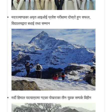
मदरल्याण्डका अमृत आइओई प्रवेश परीक्षामा दोस्रो हुन सफल,
विद्यालयद्वारा बधाई तथा सम्मान
मर्दी हिमाल पदयात्रामा गएका पोखराका तीन युवक सम्पर्क विहीन