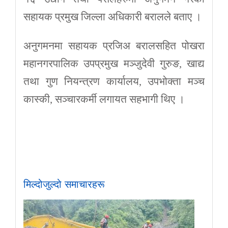
सहायक प्रमुख जिल्ला अधिकारी बरालले बताए ।
अनुगमनमा सहायक प्रजिअ बरालसहित पोखरा
महानगरपालिक उपप्रमुख मञ्जुदेवी गुरुङ, खाद्य
तथा गुण नियन्त्रण कार्यालय, उपभोक्ता मञ्च
कास्की, सञ्चारकर्मी लगायत सहभागी थिए ।
मिल्दोजुल्दो समाचारहरू