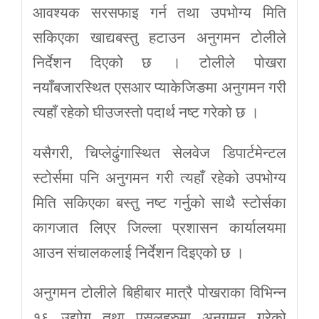
आवश्यक सरसफाइ गर्न तथा उपभोग्य मिति
सकिएका खाद्यबस्तु हटाउन अनुगमन टोलीले
निर्देशन दिएको छ । टोलीले पोखरा
नयाँबजारस्थित एसआर प्याकेजिङमा अनुगमन गरी
त्यहाँ रहेको घीउजस्तो पदार्थ नष्ट गरेको छ ।
यसैगरी, चिप्लेढुंगास्थित सेलवेज डिपार्टमेन्टल
स्टोर्समा पनि अनुगमन गरी त्यहाँ रहेको उपभोग्य
मिति सकिएका बस्तु नष्ट गर्नुको साथै स्टोर्सका
कागजात लिएर जिल्ला प्रशासन कार्यालयमा
आउन संचालकलाई निर्देशन दिइएको छ ।
अनुगमन टोलीले बिहीबार मात्रै पोखराका विभिन्न
१६ उद्योग तथा पसलहरुमा अनुगमन गरेको