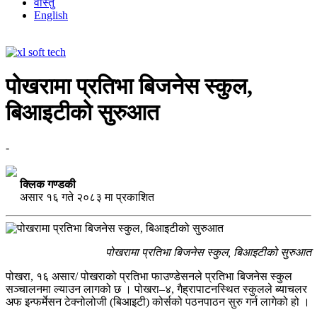
वास्तु
English
पोखरामा प्रतिभा बिजनेस स्कुल,
बिआइटीको सुरुआत
-
क्लिक गण्डकी
असार १६ गते २०८३ मा प्रकाशित
पोखरामा प्रतिभा बिजनेस स्कुल, बिआइटीको सुरुआत
पोखरा, १६ असार/ पोखराको प्रतिभा फाउण्डेसनले प्रतिभा बिजनेस स्कुल
सञ्चालनमा ल्याउन लागको छ । पोखरा–४, गैह्रापाटनस्थित स्कुलले ब्याचलर
अफ इन्फर्मेसन टेक्नोलोजी (बिआइटी) कोर्सको पठनपाठन सुरु गर्न लागेको हो ।