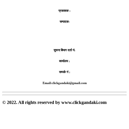
प्रकाशक :
सम्पादकः
सूचना बिभाग दर्ता नं:
कार्यालय :
सम्पर्क नं :
Email:clickgandaki@gmail.com
© 2022. All rights reserved by www.clickgandaki.com