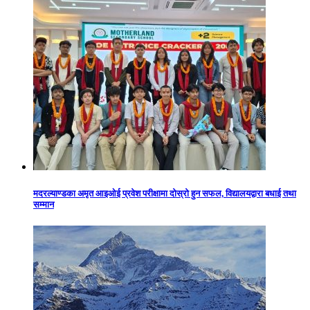
मदरल्याण्डका अमृत आइओई प्रवेश परीक्षामा दोस्रो हुन सफल, विद्यालयद्वारा बधाई तथा
सम्मान