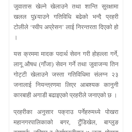
जुवातास खेल्ने खेलाउने तथा शान्ति सुरक्षामा
खलल पु¥याउने गतिविधि बढेको भन्दै प्रहरी
टोलीले ‘स्वीप अप्रेसन’ लाई निरन्तरता दिएको हो
।
यस क्रममा मादक पदार्थ सेवन गरी होहल्ला गर्ने,
लागू औषध (गाँजा) सेवन गर्ने तथा जुवाजन्य तिन
गोट्टी खेलाउने जस्ता गतिविधिमा संलग्न २३
जनालाई नियन्त्रणमा लिएर आबश्यक कानुनी
कारबाही अगाडी बढाइएको प्रहरीले जनाएको छ ।
प्रहरीका अनुसार पक्राउ पर्नेहरुमध्ये पोखरा
महानगरपालिकाको बगर, टुँडिखेल, बाग्लुङ