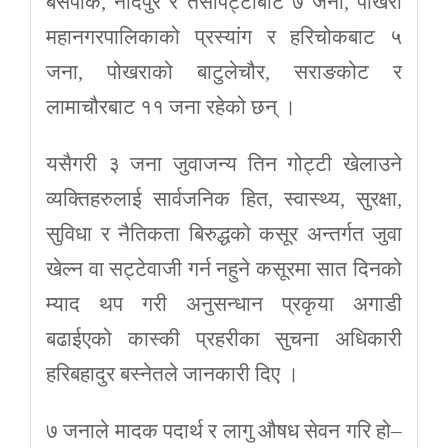
बसपार्क, नदिपुर र तेर्सापट्टीबाट ७ जना, पोखरा
महानगरपालिकाको प्रस्यांग र हरिचोकबाट ५
जना, पोखराको बाटुलेचौर, सराङकोट र
लामाचौरबाट ११ जना रहेको छन् ।
यसैगरी ३ जना जुवाजन्य तिन गोट्टी खेलाउने
व्यक्तिहरुलाई सार्वजनिक हित, स्वास्थ्य, सुरक्षा,
सुविधा र नैतिकता बिरुद्धको कसूर अन्तर्गत जुवा
खेल्न वा सट्टेवाजी गर्न नहुने कसूरमा सात दिनको
म्याद थप गरी अनुसन्धान प्रकृया अगाडी
बढाईएको कास्की प्रहरीका सुचना अधिकारी
हरिबहादुर बस्नेतले जानकारी दिए ।
७ जनाले मादक पदार्थ र लागु औषध सेवन गरि हो–