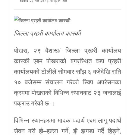
वैशाख २९ गते २०८३ मा प्रकाशित
जिल्ला प्रहरी कार्यालय कास्की
पोखरा, २९ बैशाख/ जिल्ला प्रहरी कार्यालय
कास्की एबम पोखराको बगरस्थित वडा प्रहरी
कार्यालयको टोलीले सोमबार साँझ ६ बजेदेखि राति
१० बजेसम्म संचालन गरेको स्विप अपरेसनका
क्रममा पोखराको बिभिन्न स्थानबाट २३ जनालाई
पक्राउ गरेको छ ।
विभिन्न स्थानहरुमा मादक पदार्थ एबम लागू पदार्थ
सेवन गरी हो–हल्ला गर्ने, झै झगडा गर्दै हिड्ने,