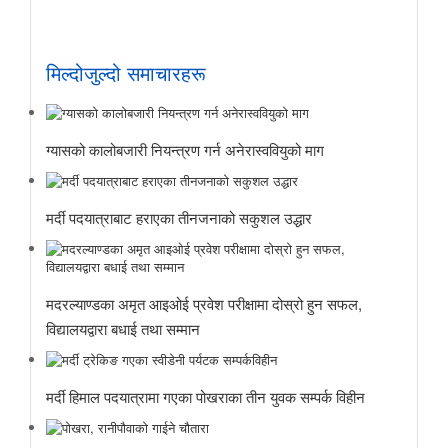
मिल्दोजुल्दो समाचारहरू
ग्यासको कालोबजारी नियन्त्रण गर्न अनेरास्ववियुको माग
मर्दी पदयात्राबाट हराएका तीनजनाको सकुशल उद्धार
मदरल्याण्डका अमृत आइओई प्रवेश परीक्षामा दोस्रो हुन सफल,
विद्यालयद्वारा बधाई तथा सम्मान
मर्दी हिमाल पदयात्रामा गएका पोखराका तीन युवक सम्पर्क विहीन