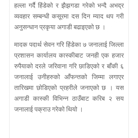
हल्ला गर्दै हिंडेको र झैझगडा गरेको भन्दै अभद्र
व्यवहार सम्बन्धी कसूरमा दस दिन म्याद थप गरी
अनुसन्धान प्रकृया अगाडी बढाइएको छ ।
मादक पदार्थ सेवन गरि हिंडेका ७ जनालाई जिल्ला
प्रशासन कार्यालय कास्कीबाट जनही एक हजार
रुपैयाको दरले जरिवाना गरि छाडिएको र बाँकी ६
जनालाई उनीहरुको आँफन्तको जिम्मा लगाएर
तारिखमा छोडिएको प्रहरीले जनाएको छ । यस
अगाडी कास्की विभिन्न ठाउँबाट करिब २ सय
जनालाई पक्राउ गरेको थियो ।