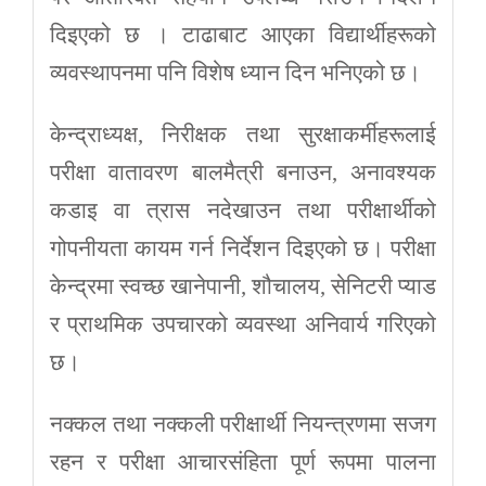
दिइएको छ । टाढाबाट आएका विद्यार्थीहरूको
व्यवस्थापनमा पनि विशेष ध्यान दिन भनिएको छ।
केन्द्राध्यक्ष, निरीक्षक तथा सुरक्षाकर्मीहरूलाई
परीक्षा वातावरण बालमैत्री बनाउन, अनावश्यक
कडाइ वा त्रास नदेखाउन तथा परीक्षार्थीको
गोपनीयता कायम गर्न निर्देशन दिइएको छ। परीक्षा
केन्द्रमा स्वच्छ खानेपानी, शौचालय, सेनिटरी प्याड
र प्राथमिक उपचारको व्यवस्था अनिवार्य गरिएको
छ।
नक्कल तथा नक्कली परीक्षार्थी नियन्त्रणमा सजग
रहन र परीक्षा आचारसंहिता पूर्ण रूपमा पालना