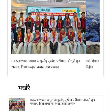
मदरल्याण्डका अमृत आइओई प्रवेश परीक्षामा दोस्रो हुन
मर्दी हिमाल पदयात्
सफल, विद्यालयद्वारा बधाई तथा सम्मान
विहीन
भर्खरै
मदरल्याण्डका अमृत आइओई प्रवेश परीक्षामा दोस्रो हुन
सफल, विद्यालयद्वारा बधाई तथा सम्मान