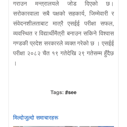
गराउन मन्त्रालयले जोड दिएको छ।
सरोकारवाला सबै पक्षको सहकार्य, जिम्मेवारी र
संवेदनशीलताबाट मात्रै एसईई परीक्षा सफल,
व्यवस्थित र विद्यार्थीमैत्री बनाउन सकिने विश्वास
गण्डकी प्रदेश सरकारले व्यक्त गरेको छ । एसईई
परीक्षा २०८२ चैत १९ गतेदेखि २९ गतेसम्म हुँदैछ
।
Tags:
#see
मिल्दोजुल्दो समाचारहरू