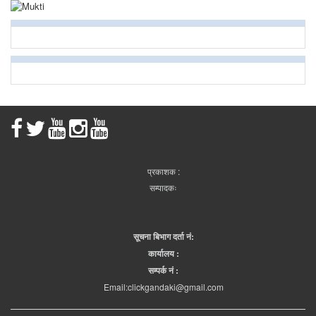
प्रकाशक :
सम्पादकः
सूचना बिभाग दर्ता नं:
कार्यालय :
सम्पर्क नं :
Email:clickgandaki@gmail.com