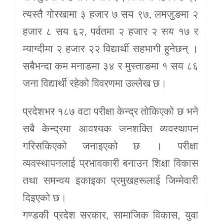
त्यस्तै गोरखामा ३ हजार ७ सय ९७, लमजुङमा २
हजार ८ सय ६२, पर्वतमा २ हजार २ सय १७ र
म्याग्दीमा २ हजार २२ विद्यार्थी सहभागी हुनेछन् ।
सबैभन्दा कम मनाङमा ३४ र मुस्ताङमा १ सय ८६
जना विद्यार्थी रहेको विवरणमा उल्लेख छ।
प्रदेशभर १८७ वटा परीक्षा केन्द्र तोकिएको छ भने
सबै केन्द्रमा आवश्यक जनशक्ति व्यवस्थापन
गरिसकिएको जनाइएको छ । परीक्षा
व्यवस्थापनलाई प्रभावकारी बनाउन शिक्षा विकास
तथा समन्वय इकाइका प्रमुखहरूलाई जिम्मेवारी
दिइएको छ।
गण्डकी प्रदेश सरकार, सामाजिक विकास, युवा