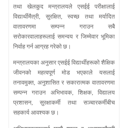
तथा खेलकुद मन्त्रालयले एसईई परीक्षालाई
विद्यार्थीमैत्री, सुरक्षित, स्वच्छ तथा मर्यादित
वातावरणमा सम्पन्न गराउन सबै
सरोकारवालाहरूलाई समन्वय र जिम्मेवार भूमिका
निर्वाह गर्न आग्रह गरेको छ।
मन्त्रालयका अनुसार एसईई विद्यार्थीहरूको शैक्षिक
जीवनको महत्वपूर्ण मोड भएकाले यसलाई
तनावमुक्त, अनुशासित र सकारात्मक वातावरणमा
सम्पन्न गराउन अभिभावक, शिक्षक, विद्यालय
प्रशासन, सुरक्षाकर्मी तथा सञ्चारकर्मीबीच
सहकार्य आवश्यक छ।