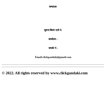
सम्पादकः
सूचना बिभाग दर्ता नं:
कार्यालय :
सम्पर्क नं :
Email:clickgandaki@gmail.com
© 2022. All rights reserved by www.clickgandaki.com