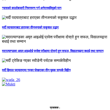
ग्यासको कालोबजारी नियन्त्रण गर्न अनेरास्ववियुको माग
मर्दी पदयात्राबाट हराएका तीनजनाको सकुशल उद्धार
मदरल्याण्डका अमृत आइओई प्रवेश परीक्षामा दोस्रो हुन सफल, विद्यालयद्वारा बधाई तथा सम्मान
मर्दी हिमाल पदयात्रामा गएका पोखराका तीन युवक सम्पर्क विहीन
प्रकाशक :