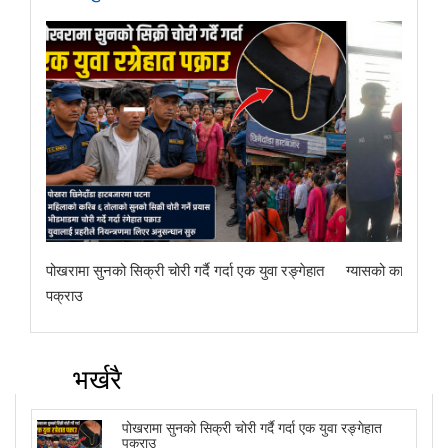
पोखरामा सुनको सिक्री चोरी गर्दै गर्दा एक युवा रङ्गेहात
ग्यासको कालोबजारी 
पक्राउ
भर्खरै
पोखरामा सुनको सिक्री चोरी गर्दै गर्दा एक युवा रङ्गेहात
पक्राउ