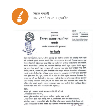
-
क्लिक गण्डकी
माघ २९ गते २०८२ मा प्रकाशित