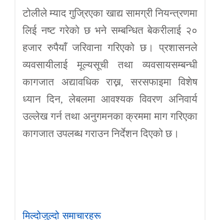
टोलीले म्याद गुज्रिएका खाद्य सामग्री नियन्त्रणमा
लिई नष्ट गरेको छ भने सम्बन्धित बेकरीलाई २०
हजार रुपैयाँ जरिवाना गरिएको छ। प्रशासनले
व्यवसायीलाई मूल्यसूची तथा व्यवसायसम्बन्धी
कागजात अद्यावधिक राख्न, सरसफाइमा विशेष
ध्यान दिन, लेबलमा आवश्यक विवरण अनिवार्य
उल्लेख गर्न तथा अनुगमनका क्रममा माग गरिएका
कागजात उपलब्ध गराउन निर्देशन दिएको छ।
मिल्दोजुल्दो समाचारहरू