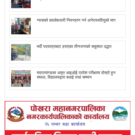
ग्यासको कालोबजारी नियन्त्रण गर्न अनेरास्ववियुको माग
मर्दी पदयात्राबाट हराएका तीनजनाको सकुशल उद्धार
मदरल्याण्डका अमृत आइओई प्रवेश परीक्षामा दोस्रो हुन
सफल, विद्यालयद्वारा बधाई तथा सम्मान