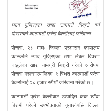
म्याद गुज्रिएका खाद्य सामग्री बिक्री गर्ने
पोखराको काठमाडौं फ्रेस बेकरीलाई जरिवाना
पोखरा, २८ माघ/ जिल्ला प्रशासन कार्यालय
कास्कीले म्याद गुज्रिएका तथा लेबल विवरण
नखुलेका खाद्य सामग्री बिक्री गरेको आरोपमा
पोखरा महानगरपालिका–९ स्थित काठमाडौं फ्रेस
बेकरीलाई २० हजार रुपैयाँ जरिवाना गरेको छ।
काठमाडौं फ्रेश बेकरीबाट उत्पादित केक खाँदा
बिरामी परेको उपभोक्ताको गुनासोपछि जिल्ला