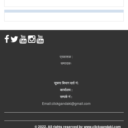
प्रकाशक :
सम्पादकः
सूचना बिभाग दर्ता नं:
कार्यालय :
सम्पर्क नं :
Email:clickgandaki@gmail.com
© 2022. All rights reserved by www.clickgandaki.com