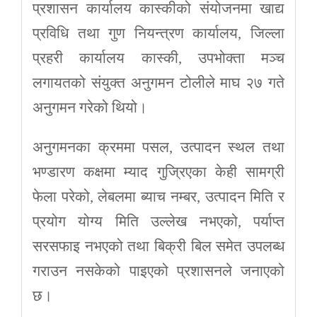
प्रशासन कार्यालय कास्कीको संयोजनमा खाद्य
प्रविधि तथा गुण नियन्त्रण कार्यालय, जिल्ला
प्रहरी कार्यालय कास्की, उपभोक्ता मञ्च
लगायतको संयुक्त अनुगमन टोलीले माघ २७ गते
अनुगमन गरेको थियो।
अनुगमनका क्रममा पसल, उत्पादन स्थल तथा
भण्डारण कक्षमा म्याद गुज्रिएका केही सामग्री
फेला परेको, लेबलमा ब्याच नम्बर, उत्पादन मिति र
प्रयोग योग्य मिति उल्लेख नभएको, पर्याप्त
सरसफाइ नभएको तथा बिक्री बिल समेत उपलब्ध
गराउन नसकेको पाइएको प्रशासनले जनाएको
छ।