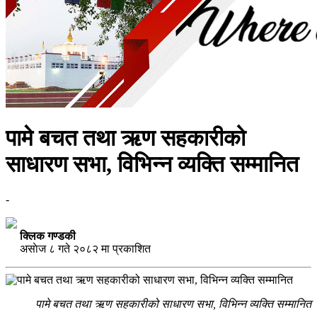
पामे बचत तथा ऋण सहकारीको
साधारण सभा, विभिन्न व्यक्ति सम्मानित
-
क्लिक गण्डकी
असाेज ८ गते २०८२ मा प्रकाशित
पामे बचत तथा ऋण सहकारीको साधारण सभा, विभिन्न व्यक्ति सम्मानित