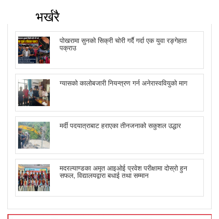
भर्खरै
पोखरामा सुनको सिक्री चोरी गर्दै गर्दा एक युवा रङ्गेहात
पक्राउ
ग्यासको कालोबजारी नियन्त्रण गर्न अनेरास्ववियुको माग
मर्दी पदयात्राबाट हराएका तीनजनाको सकुशल उद्धार
मदरल्याण्डका अमृत आइओई प्रवेश परीक्षामा दोस्रो हुन
सफल, विद्यालयद्वारा बधाई तथा सम्मान