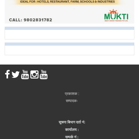
प्रकाशक :
सम्पादकः
सूचना बिभाग दर्ता नं:
कार्यालय :
सम्पर्क नं :