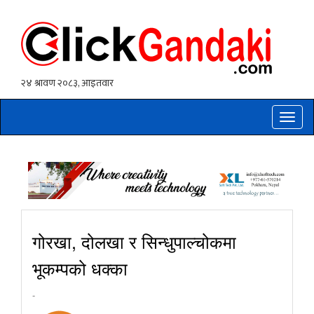
Toggle
naviga
गोरखा, दोलखा र सिन्धुपाल्चोकमा
भूकम्पको धक्का
-