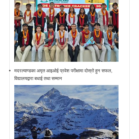
मदरल्याण्डका अमृत आइओई प्रवेश परीक्षामा दोस्रो हुन सफल,
विद्यालयद्वारा बधाई तथा सम्मान