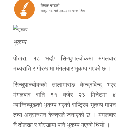
क्लिक गण्डकी
भाद्र १८ गते २०८२ मा प्रकाशित
भूकम्प
पोखरा, १८ भदौ/ सिन्धुपाल्चोकमा मंगलबार
मध्यराति र गोरखामा मंगलबार भूकम्प गएको छ ।
सिन्धुपाल्चोकको तालामाराङ केन्द्रविन्दु भएर
मंगलबार राति ११ बजेर २३ मिनेटमा ४
म्याग्निच्युडको भूकम्प गएको राष्ट्रिय भूकम्प मापन
तथा अनुसन्धान केन्द्रले जनाएको छ । मंगलबार
नै दोलखा र गोरखामा पनि भूकम्प गएको थियो ।