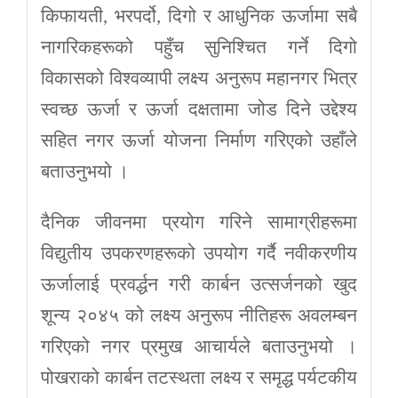
किफायती, भरपर्दो, दिगो र आधुनिक ऊर्जामा सबै
नागरिकहरूको पहुँच सुनिश्चित गर्ने दिगो
विकासको विश्वव्यापी लक्ष्य अनुरूप महानगर भित्र
स्वच्छ ऊर्जा र ऊर्जा दक्षतामा जोड दिने उद्देश्य
सहित नगर ऊर्जा योजना निर्माण गरिएको उहाँले
बताउनुभयो ।
दैनिक जीवनमा प्रयोग गरिने सामाग्रीहरूमा
विद्युतीय उपकरणहरूको उपयोग गर्दै नवीकरणीय
ऊर्जालाई प्रवर्द्धन गरी कार्बन उत्सर्जनको खुद
शून्य २०४५ को लक्ष्य अनुरूप नीतिहरू अवलम्बन
गरिएको नगर प्रमुख आचार्यले बताउनुभयो ।
पोखराको कार्बन तटस्थता लक्ष्य र समृद्ध पर्यटकीय