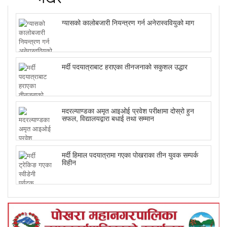
ग्यासको कालोबजारी नियन्त्रण गर्न अनेरास्ववियुको माग
मर्दी पदयात्राबाट हराएका तीनजनाको सकुशल उद्धार
मदरल्याण्डका अमृत आइओई प्रवेश परीक्षामा दोस्रो हुन
सफल, विद्यालयद्वारा बधाई तथा सम्मान
मर्दी हिमाल पदयात्रामा गएका पोखराका तीन युवक सम्पर्क
विहीन