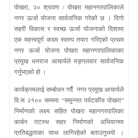
पोखरा, २० श्रावण / पोखरा महानगरपालिकाले
नगर ऊर्जा योजना सार्वजनिक गरेको छ । दिगो
सहरी विकास र स्वच्छ ऊर्जा योजनाको दिशामा
एक महत्त्वपूर्ण कदम स्वरुप तयार गरिएको प्रथम
नगर ऊर्जा योजना पोखरा महानगरपालिकाका
प्रमुख धनराज आचार्यले मङ्गलवार सार्वजनिक
गर्नुभएको हो ।
कार्यक्रमलाई सम्बोधन गर्दै नगर प्रमुख आचार्यले
वि.स २१०० सम्ममा “समुन्नत पर्यटकीय पोखरा”
निर्माणको लक्ष्य सहित पोखरा महानगरपालिका
कार्बन तटस्थ सहर निर्माणको अभियानमा
प्रतिबद्धताका साथ लागिरहेको बताउनुभयो ।