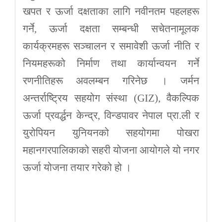
खपत र ऊर्जा दक्षताका लागि नवीनतम पहलहरू
गर्ने, ऊर्जा दक्षता सम्बन्धी सचेतनामूलक
कार्यक्रमहरू सञ्चालन र समावेशी ऊर्जा नीति र
नियमहरूको निर्माण तथा कार्यान्वयन गर्ने
रणनीतिहरू अवलम्बन गरिनेछ । जर्मन
अन्तर्राष्ट्रिय सहयोग संस्था (GIZ), वैकल्पिक
ऊर्जा प्रवर्द्धन केन्द्र, विन्डपावर नेपाल प्रा.ली र
युरोपियन युनियनको सहयोगमा पोखरा
महानगरपालिकाको सहरी योजना आयोगले यो नगर
ऊर्जा योजना तयार गरेको हो ।