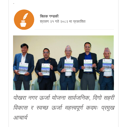
-
क्लिक गण्डकी
श्रावण २१ गते २०८२ मा प्रकाशित
पोखरा नगर ऊर्जा योजना सार्वजनिक, दिगो सहरी
विकास र स्वच्छ ऊर्जा महत्त्वपूर्ण कदमः प्रमुख
आचार्य