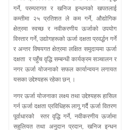
गर्ने, परम्परागत र खनिज इन्धनको खपतलाई
कम्तीमा २५ प्रतिशत ले कम गर्ने, औद्योगिक
क्षेत्रमा स्वच्छ र नवीकरणीय ऊर्जाको उपयोग
विस्तार गर्ने, उद्योगहरूको ऊर्जा दक्षता प्रवर्द्धन गर्ने
र अन्तर विषयगत क्षेत्रमा लक्षित समुदायमा ऊर्जा
दक्षता र पहुँच वृद्धि सम्बन्धी कार्यक्रम सञ्चालन र
नगर ऊर्जा योजनाको सफल कार्यान्वयन लगायत
यसका उद्देश्यहरू रहेका छन् ।
नगर ऊर्जा योजनाका लक्ष्य तथा उद्देश्यहरू हासिल
गर्न ऊर्जा दक्षता प्रविधिहरू लागु गर्दै ऊर्जा वितरण
पूर्वाधारको स्तर वृद्धि गर्ने, नवीकरणीय ऊर्जामा
सहुलियत तथा अनुदान प्रदान, खनिज इन्धन