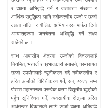
र दक्षता अभिवृद्धि गर्ने र वातावरण संरक्षण र
आर्थिक समृद्धिका लागि नवीकरणीय ऊर्जा र ऊर्जा
दक्षता नीति र शैक्षिक अभियानहरू मार्फत दिगो
अभ्यासहरूमा जनचेतना अभिवृद्धि गर्ने लक्ष्य
राखेको छ ।
साथै आवासीय क्षेत्रमा ऊर्जाको वितरणलाई
नियमित, भरपर्दो र प्रभावकारी बनाउने, परम्परागत
ऊर्जा उपयोगलाई न्यूनीकरण गर्दै नवीकरणीय र
हरित ऊर्जाको विविधीकरण गर्ने, सन् २०२९ सम्म
पोखरा महानगरका प्रत्येक घरमा विद्युतीय चुल्होको
पहुँच सुनिश्चित गर्ने, व्यवसायीक क्षेत्रमा हरित
अर्थतन्त्र विकासको लागि ऊर्जा दक्षता अभिवृद्धि