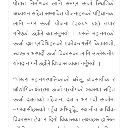
पोखरा निर्माणका लागि समग्र ऊर्जा स्थितिको
अध्ययन सहित सम्भावित योजनाहरूको पहिचानका
लागि नगर ऊर्जा योजना (२०८१–८६) तयार
गरिएको उहाँले बताउनुभयो । यसले महानगरको
ऊर्जा दक्ष प्रविधिहरूको एकीकरणसँगै किफायती,
स्वच्छ र भरपर्दो ऊर्जा विकासका लागि उल्लेखनीय
योगदान गर्ने उहाँले विश्वास व्यक्त गर्नुभयो ।
“पोखरा महानगरपालिकाको घरेलु, व्यवसायीक र
औद्योगिक क्षेत्रमा ऊर्जा प्रयोगको अवस्था सहित
ऊर्जा दक्षताको पहिचान, दक्ष र भर पर्दो ऊर्जामा
नगरवासीहरूको पहुँच अभिवृद्धि, स्थानीय आर्थिक
विकासमा टेवा र दिगो विकासका लक्ष्यहरू हासिल