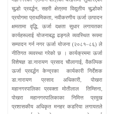
चुल्हो प्रवर्द्धन, सहरी क्षेत्रमा विद्युतीय चुल्होको
प्रयोगमा प्राथमिकता, नवीकरणीय ऊर्जा उत्पादन
क्षमतामा वृद्धि, ऊर्जा दक्षता सुधार लगायतका
कार्यहरूलाई योजनाबद्ध ढङ्गले व्यवस्थित रूपमा
सम्पादन गर्न नगर ऊर्जा योजना (२०८१–८६) ले
नीतिगत व्यवस्था गरेको छ । कार्यक्रममा ऊर्जा
विशेषज्ञ डा.नारायण प्रसाद चौलागाई, वैकल्पिक
ऊर्जा प्रवर्द्धन केन्द्रका कार्यकारी निर्देशक
डा.नारायण प्रसाद अधिकारी, पोखरा
महानगरपालिका प्रवक्ता मोतीलाल तिम्सिना,
पोखरा महानगरपालिकाका निमित्त प्रमुख
प्रशासकीय अधिकृत मनहर कडरिया लगायतले