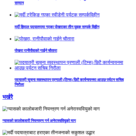
सम्मान
मर्दी हिमाल पदयात्रामा गएका पोखराका तीन युवक सम्पर्क विहीन
पोखरा रानीपौवाको गाईने चौतारा
पदयात्री सूचना व्यवस्थापन प्रणाली (टिम्स) छिटै कार्यन्वयनमा आउछ पर्यटन सचिब
निरौला
भर्खरै
ग्यासको कालोबजारी नियन्त्रण गर्न अनेरास्ववियुको माग