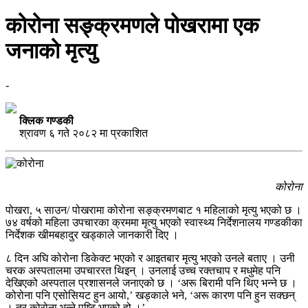
कोरोना सङ्क्रमणले पोखरामा एक
जनाको मृत्यु
-
क्लिक गण्डकी
श्रावण ६ गते २०८२ मा प्रकाशित
कोरोना
पोखरा, ५ साउन/ पोखरामा कोरोना सङ्क्रमणबाट १ महिलाको मृत्यु भएको छ ।
७४ वर्षको महिला उपचारका क्रममा मृत्यु भएको स्वास्थ्य निर्देशनालय गण्डकीका
निर्देशक खीमबहादुर खड्काले जानकारी दिए ।
८ दिन अघि कोरोना डिकेक्ट भएको र आइतबार मृत्यु भएको उनले बताए । उनी
चरक अस्पतालमा उपचाररत थिइन् । उनलाई उच्च रक्तचाप र मधुमेह पनि
देखिएको अस्पताल प्रशासनले जनाएको छ । ‘अरू बिरामी पनि थिए भन्ने छ ।
कोरोना पनि एसोसियट हुन आयो,’ खड्काले भने, ‘अरू कारण पनि हुन सक्छन्
। तर कोरोना भन्ने पुष्टि भएको हो ।’