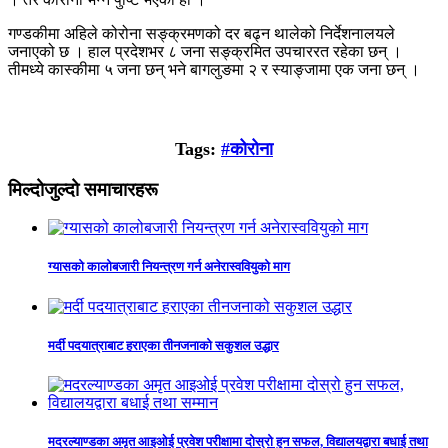
गण्डकीमा अहिले कोरोना सङ्क्रमणको दर बढ्न थालेको निर्देशनालयले
जनाएको छ । हाल प्रदेशभर ८ जना सङ्क्रमित उपचाररत रहेका छन् ।
तीमध्ये कास्कीमा ५ जना छन् भने बागलुङमा २ र स्याङ्जामा एक जना छन् ।
Tags:
#कोरोना
मिल्दोजुल्दो समाचारहरू
ग्यासको कालोबजारी नियन्त्रण गर्न अनेरास्ववियुको माग
मर्दी पदयात्राबाट हराएका तीनजनाको सकुशल उद्धार
मदरल्याण्डका अमृत आइओई प्रवेश परीक्षामा दोस्रो हुन सफल, विद्यालयद्वारा बधाई तथा