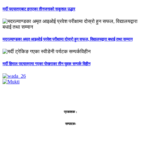
मर्दी पदयात्राबाट हराएका तीनजनाको सकुशल उद्धार
मदरल्याण्डका अमृत आइओई प्रवेश परीक्षामा दोस्रो हुन सफल, विद्यालयद्वारा बधाई तथा सम्मान
मर्दी हिमाल पदयात्रामा गएका पोखराका तीन युवक सम्पर्क विहीन
प्रकाशक :
सम्पादकः