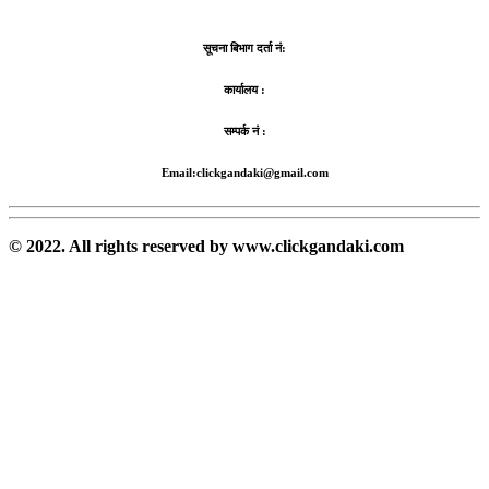
सूचना बिभाग दर्ता नं:
कार्यालय :
सम्पर्क नं :
Email:clickgandaki@gmail.com
© 2022. All rights reserved by www.clickgandaki.com